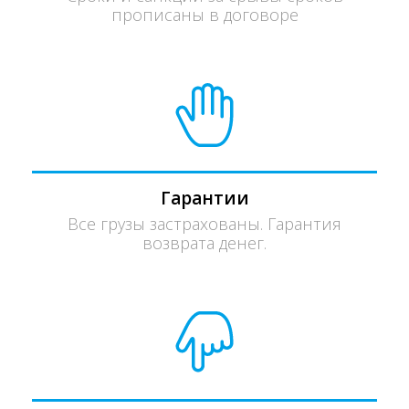
прописаны в договоре
Гарантии
Все грузы застрахованы. Гарантия
возврата денег.