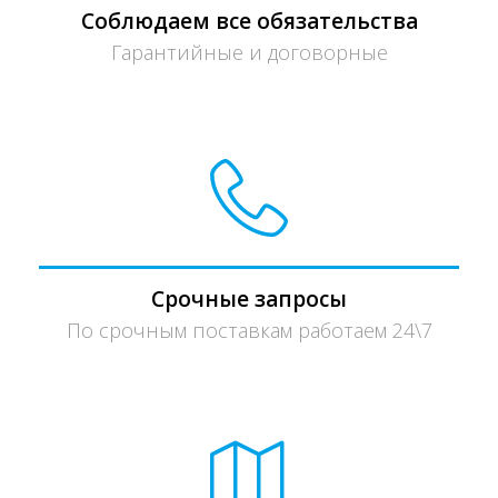
Соблюдаем все обязательства
Гарантийные и договорные
Срочные запросы
По срочным поставкам работаем 24\7