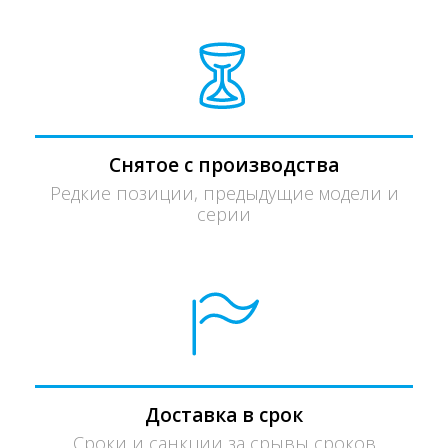
Снятое с производства
Редкие позиции, предыдущие модели и
серии
Доставка в срок
Сроки и санкции за срывы сроков