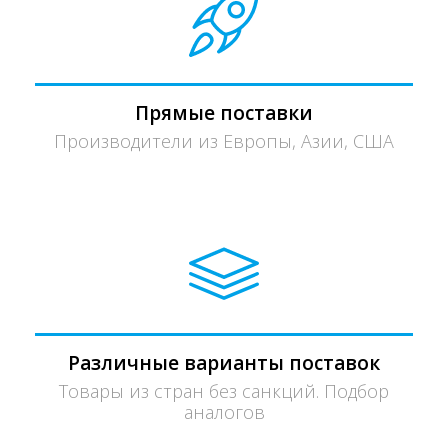
Прямые поставки
Производители из Европы, Азии, США
Различные варианты поставок
Товары из стран без санкций. Подбор
аналогов