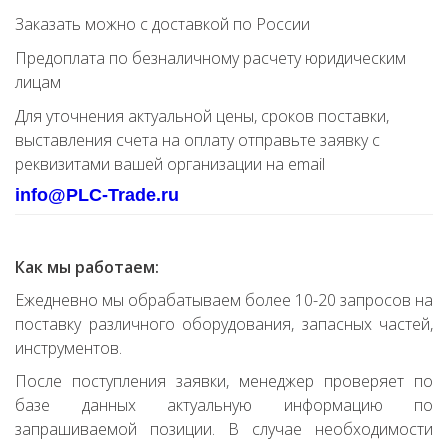
Заказать можно с доставкой по России
Предоплата по безналичному расчету юридическим
лицам
Для уточнения актуальной цены, сроков поставки,
выставления счета на оплату отправьте заявку с
реквизитами вашей организации на email
info@PLC-Trade.ru
Как мы работаем:
Ежедневно мы обрабатываем более 10-20 запросов на
поставку различного оборудования, запасных частей,
инструментов.
После поступления заявки, менеджер проверяет по
базе данных актуальную информацию по
запрашиваемой позиции. В случае необходимости