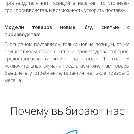
производителя нет позиций в наличии, то уточняем
срок производства, и возможность ускорить поставку.
Модели товаров новые, б\у, снятые с
производства:
В основном поставляем только новые позиции, также
осуществляем поиск снятых с производства товаров,
предоставляем гарантию на товар 1 год. В
исключительных случаях предлагаем клиентам товары
бывшие в употребление, гарантия на такие товары 3
месяца.
Почему выбирают нас