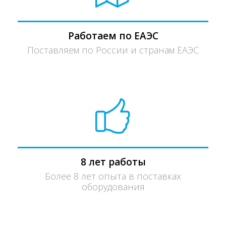
Работаем по ЕАЭС
Поставляем по России и странам ЕАЭС
8 лет работы
Более 8 лет опыта в поставках
оборудования