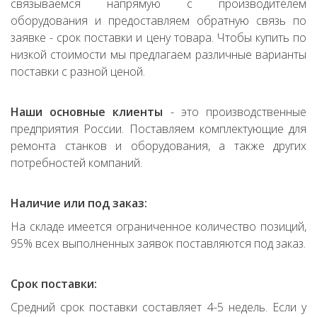
связываемся напрямую с производителем
оборудования и предоставляем обратную связь по
заявке - срок поставки и цену товара. Чтобы купить по
низкой стоимости мы предлагаем различные варианты
поставки с разной ценой.
Наши основные клиенты
- это производственные
предприятия России. Поставляем комплектующие для
ремонта станков и оборудования, а также других
потребностей компаний.
Наличие или под заказ:
На складе имеется ограниченное количество позиций,
95% всех выполненных заявок поставляются под заказ.
Срок поставки:
Средний срок поставки составляет 4-5 недель. Если у