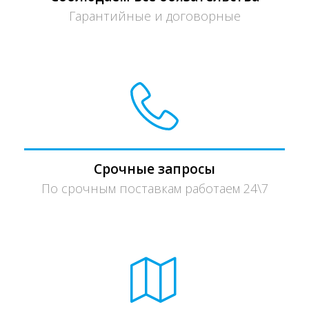
Гарантийные и договорные
Срочные запросы
По срочным поставкам работаем 24\7