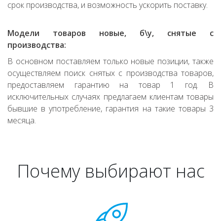
срок производства, и возможность ускорить поставку.
Модели товаров новые, б\у, снятые с
производства:
В основном поставляем только новые позиции, также
осуществляем поиск снятых с производства товаров,
предоставляем гарантию на товар 1 год. В
исключительных случаях предлагаем клиентам товары
бывшие в употребление, гарантия на такие товары 3
месяца.
Почему выбирают нас