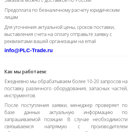
Заказать можно с доставкой по России
Предоплата по безналичному расчету юридическим
лицам
Для уточнения актуальной цены, сроков поставки,
выставления счета на оплату отправьте заявку с
реквизитами вашей организации на email
info@PLC-Trade.ru
Как мы работаем:
Ежедневно мы обрабатываем более 10-20 запросов на
поставку различного оборудования, запасных частей,
инструментов.
После поступления заявки, менеджер проверяет по
базе данных актуальную информацию по
запрашиваемой позиции. В случае необходимости
связываемся напрямую с производителем