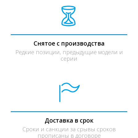
Снятое с производства
Редкие позиции, предыдущие модели и
серии
Доставка в срок
Сроки и санкции за срывы сроков
прописаны в договоре