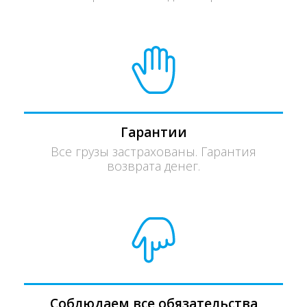
Гарантии
Все грузы застрахованы. Гарантия
возврата денег.
Соблюдаем все обязательства