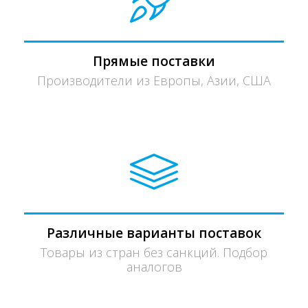
Прямые поставки
Производители из Европы, Азии, США
Различные варианты поставок
Товары из стран без санкций. Подбор
аналогов