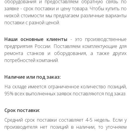
оборудования и предоставляем обратную связь по
заявке - срок поставки и цену товара. Чтобы купить по
низкой стоимости мы предлагаем различные варианты
поставки с разной ценой.
Наши основные клиенты
- это производственные
предприятия России. Поставляем комплектующие для
ремонта станков и оборудования, а также других
потребностей компаний.
Наличие или под заказ:
На складе имеется ограниченное количество позиций,
95% всех выполненных заявок поставляются под заказ.
Срок поставки:
Средний срок поставки составляет 4-5 недель. Если у
производителя нет позиций в наличии, то уточняем