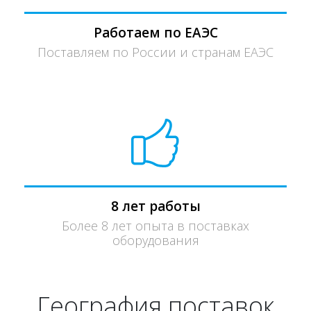
Работаем по ЕАЭС
Поставляем по России и странам ЕАЭС
8 лет работы
Более 8 лет опыта в поставках
оборудования
География поставок