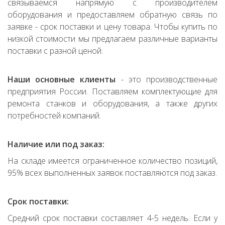
связываемся напрямую с производителем
оборудования и предоставляем обратную связь по
заявке - срок поставки и цену товара. Чтобы купить по
низкой стоимости мы предлагаем различные варианты
поставки с разной ценой.
Наши основные клиенты
- это производственные
предприятия России. Поставляем комплектующие для
ремонта станков и оборудования, а также других
потребностей компаний.
Наличие или под заказ:
На складе имеется ограниченное количество позиций,
95% всех выполненных заявок поставляются под заказ.
Срок поставки:
Средний срок поставки составляет 4-5 недель. Если у