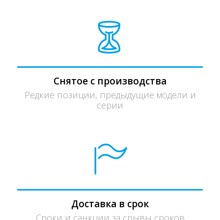
Снятое с производства
Редкие позиции, предыдущие модели и
серии
Доставка в срок
Сроки и санкции за срывы сроков