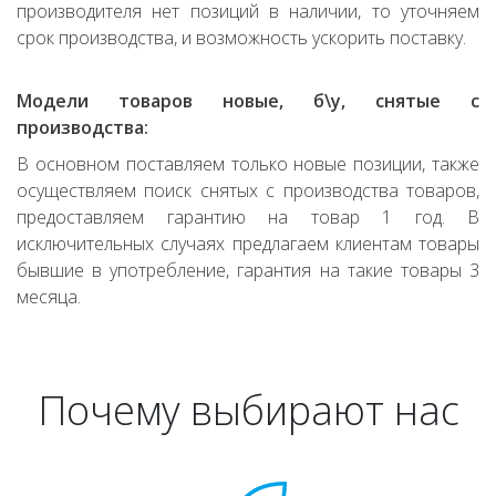
производителя нет позиций в наличии, то уточняем
срок производства, и возможность ускорить поставку.
Модели товаров новые, б\у, снятые с
производства:
В основном поставляем только новые позиции, также
осуществляем поиск снятых с производства товаров,
предоставляем гарантию на товар 1 год. В
исключительных случаях предлагаем клиентам товары
бывшие в употребление, гарантия на такие товары 3
месяца.
Почему выбирают нас