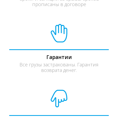
прописаны в договоре
Гарантии
Все грузы застрахованы. Гарантия
возврата денег.