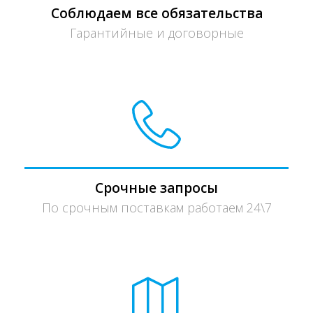
Соблюдаем все обязательства
Гарантийные и договорные
Срочные запросы
По срочным поставкам работаем 24\7