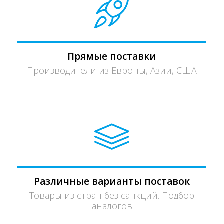
Прямые поставки
Производители из Европы, Азии, США
Различные варианты поставок
Товары из стран без санкций. Подбор
аналогов