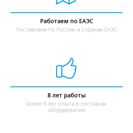
Работаем по ЕАЭС
Поставляем по России и странам ЕАЭС
8 лет работы
Более 8 лет опыта в поставках
оборудования