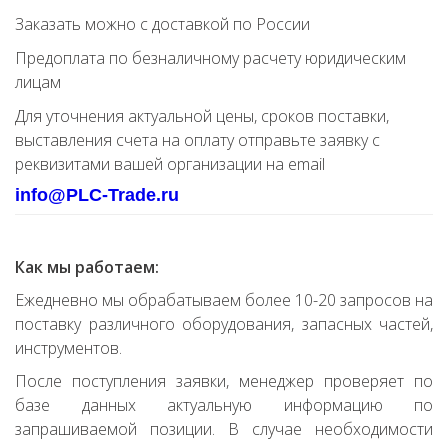
Заказать можно с доставкой по России
Предоплата по безналичному расчету юридическим
лицам
Для уточнения актуальной цены, сроков поставки,
выставления счета на оплату отправьте заявку с
реквизитами вашей организации на email
info@PLC-Trade.ru
Как мы работаем:
Ежедневно мы обрабатываем более 10-20 запросов на
поставку различного оборудования, запасных частей,
инструментов.
После поступления заявки, менеджер проверяет по
базе данных актуальную информацию по
запрашиваемой позиции. В случае необходимости