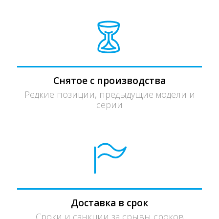
Снятое с производства
Редкие позиции, предыдущие модели и
серии
Доставка в срок
Сроки и санкции за срывы сроков