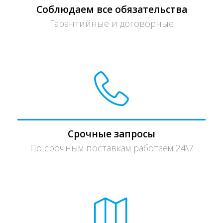
Соблюдаем все обязательства
Гарантийные и договорные
Срочные запросы
По срочным поставкам работаем 24\7