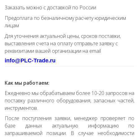
Заказать можно с доставкой по России
Предоплата по безналичному расчету юридическим
лицам
Для уточнения актуальной цены, сроков поставки,
выставления счета на оплату отправьте заявку с
реквизитами вашей организации на email
info@PLC-Trade.ru
Как мы работаем:
Ежедневно мы обрабатываем более 10-20 запросов на
поставку различного оборудования, запасных частей,
инструментов.
После поступления заявки, менеджер проверяет по
базе данных актуальную информацию по
запрашиваемой позиции. В случае необходимости