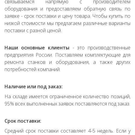
связываемся напрямую с производителем
оборудования и предоставляем обратную связь по
заявке - срок поставки и цену товара. Чтобы купить по
низкой стоимости мы предлагаем различные варианты
поставки с разной ценой.
Наши основные клиенты
- это производственные
предприятия России. Поставляем комплектующие для
ремонта станков и оборудования, а также других
потребностей компаний.
Наличие или под заказ:
На складе имеется ограниченное количество позиций,
95% всех выполненных заявок поставляются под заказ.
Срок поставки:
Средний срок поставки составляет 4-5 недель. Если у