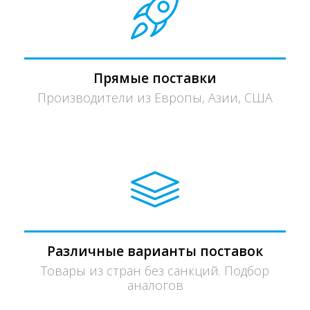
Прямые поставки
Производители из Европы, Азии, США
Различные варианты поставок
Товары из стран без санкций. Подбор
аналогов