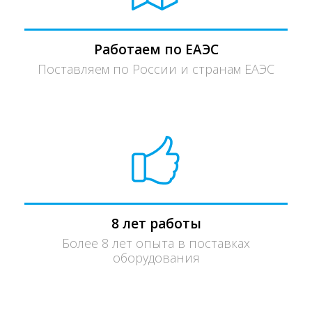
Работаем по ЕАЭС
Поставляем по России и странам ЕАЭС
8 лет работы
Более 8 лет опыта в поставках
оборудования