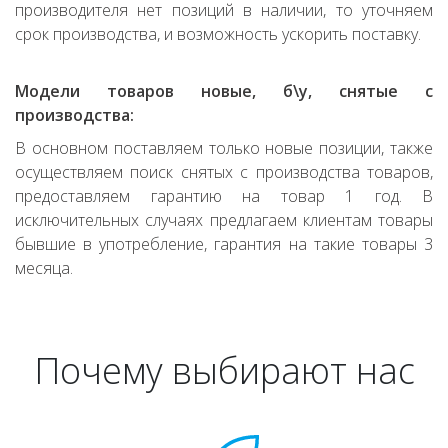
производителя нет позиций в наличии, то уточняем
срок производства, и возможность ускорить поставку.
Модели товаров новые, б\у, снятые с
производства:
В основном поставляем только новые позиции, также
осуществляем поиск снятых с производства товаров,
предоставляем гарантию на товар 1 год. В
исключительных случаях предлагаем клиентам товары
бывшие в употребление, гарантия на такие товары 3
месяца.
Почему выбирают нас