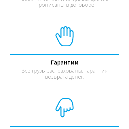
прописаны в договоре
Гарантии
Все грузы застрахованы. Гарантия
возврата денег.