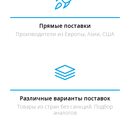
Прямые поставки
Производители из Европы, Азии, США
Различные варианты поставок
Товары из стран без санкций. Подбор
аналогов