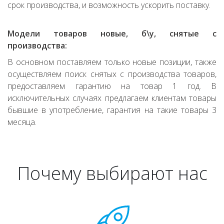
срок производства, и возможность ускорить поставку.
Модели товаров новые, б\у, снятые с
производства:
В основном поставляем только новые позиции, также
осуществляем поиск снятых с производства товаров,
предоставляем гарантию на товар 1 год. В
исключительных случаях предлагаем клиентам товары
бывшие в употребление, гарантия на такие товары 3
месяца.
Почему выбирают нас