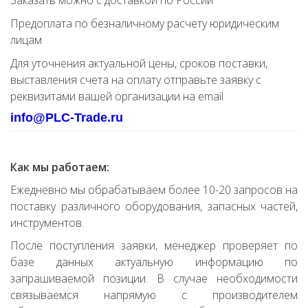
Заказать можно с доставкой по России
Предоплата по безналичному расчету юридическим
лицам
Для уточнения актуальной цены, сроков поставки,
выставления счета на оплату отправьте заявку с
реквизитами вашей организации на email
info@PLC-Trade.ru
Как мы работаем:
Ежедневно мы обрабатываем более 10-20 запросов на
поставку различного оборудования, запасных частей,
инструментов.
После поступления заявки, менеджер проверяет по
базе данных актуальную информацию по
запрашиваемой позиции. В случае необходимости
связываемся напрямую с производителем