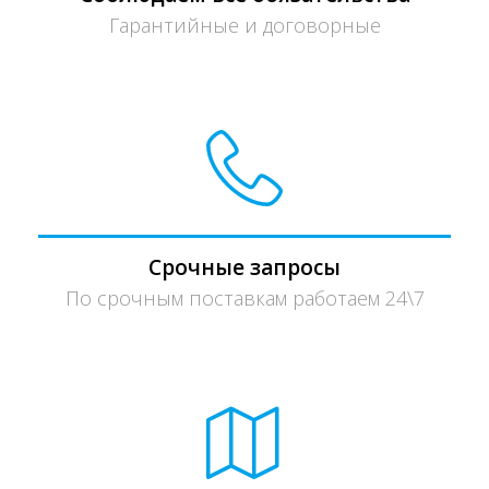
Гарантийные и договорные
Срочные запросы
По срочным поставкам работаем 24\7