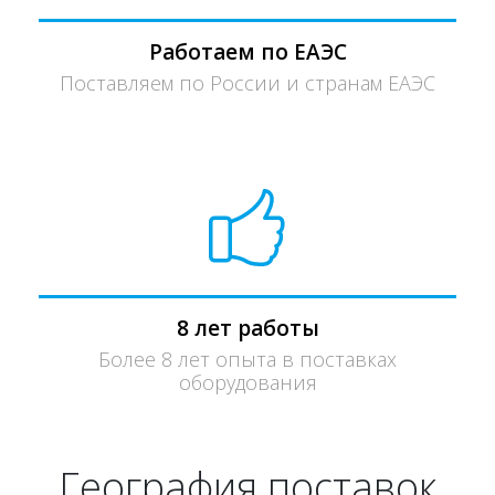
Работаем по ЕАЭС
Поставляем по России и странам ЕАЭС
8 лет работы
Более 8 лет опыта в поставках
оборудования
География поставок