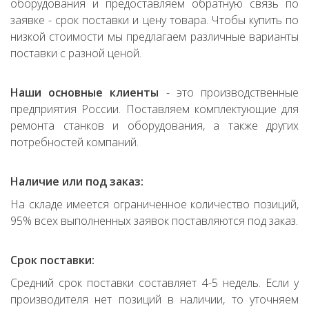
оборудования и предоставляем обратную связь по
заявке - срок поставки и цену товара. Чтобы купить по
низкой стоимости мы предлагаем различные варианты
поставки с разной ценой.
Наши основные клиенты
- это производственные
предприятия России. Поставляем комплектующие для
ремонта станков и оборудования, а также других
потребностей компаний.
Наличие или под заказ:
На складе имеется ограниченное количество позиций,
95% всех выполненных заявок поставляются под заказ.
Срок поставки:
Средний срок поставки составляет 4-5 недель. Если у
производителя нет позиций в наличии, то уточняем