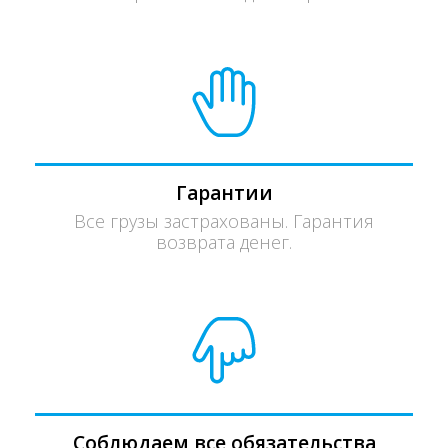
Гарантии
Все грузы застрахованы. Гарантия
возврата денег.
Соблюдаем все обязательства