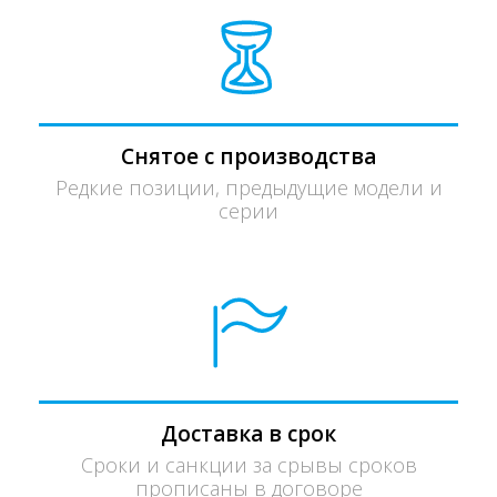
Снятое с производства
Редкие позиции, предыдущие модели и
серии
Доставка в срок
Сроки и санкции за срывы сроков
прописаны в договоре