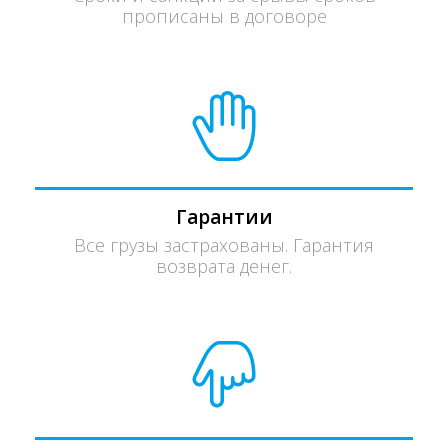
прописаны в договоре
Гарантии
Все грузы застрахованы. Гарантия
возврата денег.