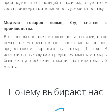
производителя нет позиций в наличии, то уточняем
срок производства, и возможность ускорить поставку.
Модели товаров новые, б\у, снятые с
производства:
В основном поставляем только новые позиции, также
осуществляем поиск снятых с производства товаров,
предоставляем гарантию на товар 1 год. В
исключительных случаях предлагаем клиентам товары
бывшие в употребление, гарантия на такие товары 3
месяца.
Почему выбирают нас