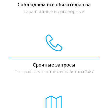
Соблюдаем все обязательства
Гарантийные и договорные
Срочные запросы
По срочным поставкам работаем 24\7