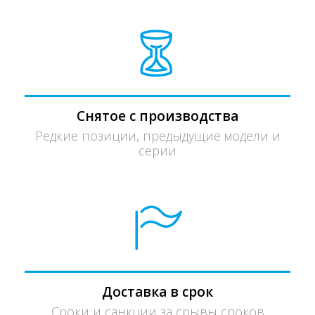
Снятое с производства
Редкие позиции, предыдущие модели и
серии
Доставка в срок
Сроки и санкции за срывы сроков