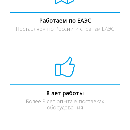
Работаем по ЕАЭС
Поставляем по России и странам ЕАЭС
8 лет работы
Более 8 лет опыта в поставках
оборудования