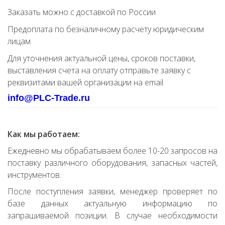
Заказать можно с доставкой по России
Предоплата по безналичному расчету юридическим
лицам
Для уточнения актуальной цены, сроков поставки,
выставления счета на оплату отправьте заявку с
реквизитами вашей организации на email
info@PLC-Trade.ru
Как мы работаем:
Ежедневно мы обрабатываем более 10-20 запросов на
поставку различного оборудования, запасных частей,
инструментов.
После поступления заявки, менеджер проверяет по
базе данных актуальную информацию по
запрашиваемой позиции. В случае необходимости