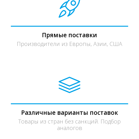
Прямые поставки
Производители из Европы, Азии, США
Различные варианты поставок
Товары из стран без санкций. Подбор
аналогов