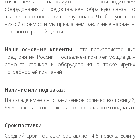
связываемся напрямую с производителем
оборудования и предоставляем обратную связь по
заявке - срок поставки и цену товара. Чтобы купить по
низкой стоимости мы предлагаем различные варианты
поставки с разной ценой.
Наши основные клиенты
- это производственные
предприятия России. Поставляем комплектующие для
ремонта станков и оборудования, а также других
потребностей компаний.
Наличие или под заказ:
На складе имеется ограниченное количество позиций,
95% всех выполненных заявок поставляются под заказ.
Срок поставки:
Средний срок поставки составляет 4-5 недель. Если у