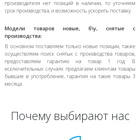
производителя нет позиций в наличии, то уточняем
срок производства, и возможность ускорить поставку.
Модели товаров новые, б\у, снятые с
производства:
В основном поставляем только новые позиции, также
осуществляем поиск снятых с производства товаров,
предоставляем гарантию на товар 1 год. В
исключительных случаях предлагаем клиентам товары
бывшие в употребление, гарантия на такие товары 3
месяца.
Почему выбирают нас