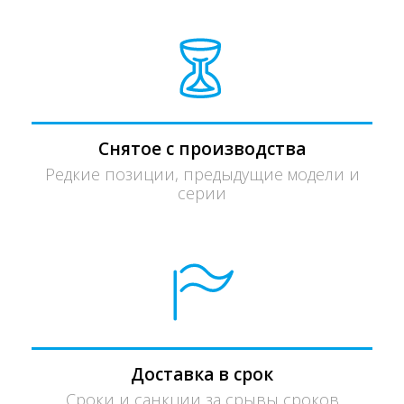
Снятое с производства
Редкие позиции, предыдущие модели и
серии
Доставка в срок
Сроки и санкции за срывы сроков