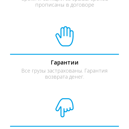
прописаны в договоре
Гарантии
Все грузы застрахованы. Гарантия
возврата денег.