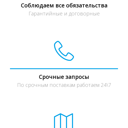
Соблюдаем все обязательства
Гарантийные и договорные
Срочные запросы
По срочным поставкам работаем 24\7