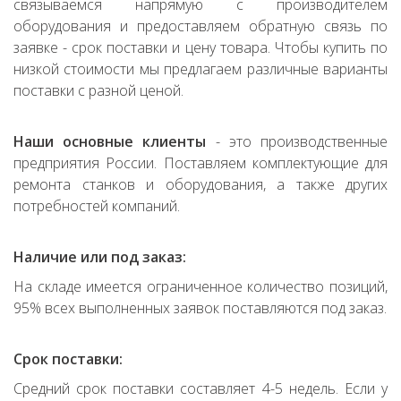
связываемся напрямую с производителем
оборудования и предоставляем обратную связь по
заявке - срок поставки и цену товара. Чтобы купить по
низкой стоимости мы предлагаем различные варианты
поставки с разной ценой.
Наши основные клиенты
- это производственные
предприятия России. Поставляем комплектующие для
ремонта станков и оборудования, а также других
потребностей компаний.
Наличие или под заказ:
На складе имеется ограниченное количество позиций,
95% всех выполненных заявок поставляются под заказ.
Срок поставки:
Средний срок поставки составляет 4-5 недель. Если у