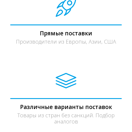
Прямые поставки
Производители из Европы, Азии, США
Различные варианты поставок
Товары из стран без санкций. Подбор
аналогов