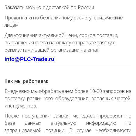
Заказать можно с доставкой по России
Предоплата по безналичному расчету юридическим
лицам
Для уточнения актуальной цены, сроков поставки,
выставления счета на оплату отправьте заявку с
реквизитами вашей организации на email
info@PLC-Trade.ru
Как мы работаем:
Ежедневно мы обрабатываем более 10-20 запросов на
поставку различного оборудования, запасных частей,
инструментов.
После поступления заявки, менеджер проверяет по
базе данных актуальную информацию по
запрашиваемой позиции. В случае необходимости