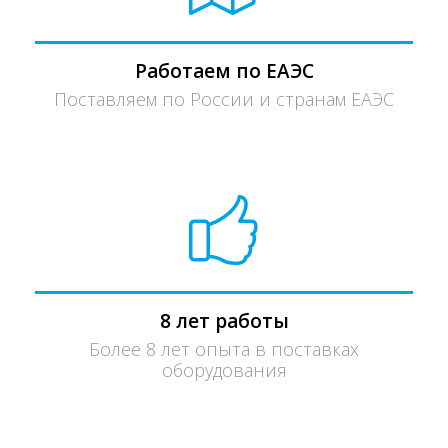
Работаем по ЕАЭС
Поставляем по России и странам ЕАЭС
8 лет работы
Более 8 лет опыта в поставках
оборудования