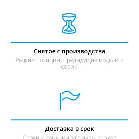
Снятое с производства
Редкие позиции, предыдущие модели и
серии
Доставка в срок
Сроки и санкции за срывы сроков