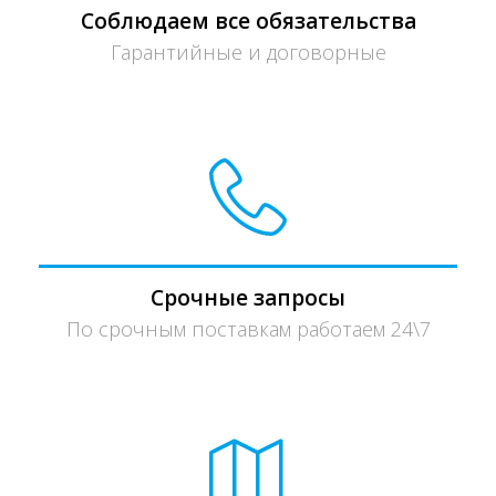
Соблюдаем все обязательства
Гарантийные и договорные
Срочные запросы
По срочным поставкам работаем 24\7