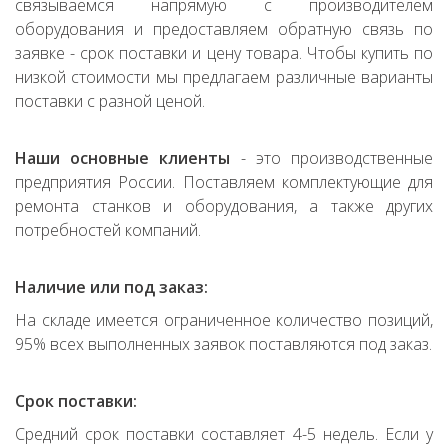
связываемся напрямую с производителем
оборудования и предоставляем обратную связь по
заявке - срок поставки и цену товара. Чтобы купить по
низкой стоимости мы предлагаем различные варианты
поставки с разной ценой.
Наши основные клиенты
- это производственные
предприятия России. Поставляем комплектующие для
ремонта станков и оборудования, а также других
потребностей компаний.
Наличие или под заказ:
На складе имеется ограниченное количество позиций,
95% всех выполненных заявок поставляются под заказ.
Срок поставки:
Средний срок поставки составляет 4-5 недель. Если у