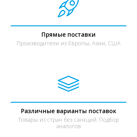
Прямые поставки
Производители из Европы, Азии, США
Различные варианты поставок
Товары из стран без санкций. Подбор
аналогов