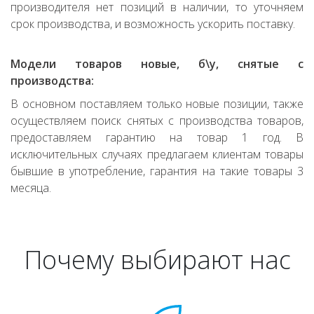
производителя нет позиций в наличии, то уточняем
срок производства, и возможность ускорить поставку.
Модели товаров новые, б\у, снятые с
производства:
В основном поставляем только новые позиции, также
осуществляем поиск снятых с производства товаров,
предоставляем гарантию на товар 1 год. В
исключительных случаях предлагаем клиентам товары
бывшие в употребление, гарантия на такие товары 3
месяца.
Почему выбирают нас