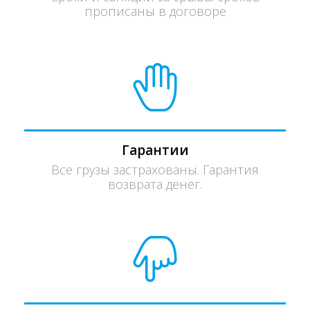
прописаны в договоре
Гарантии
Все грузы застрахованы. Гарантия
возврата денег.