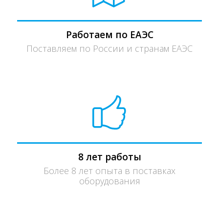
Работаем по ЕАЭС
Поставляем по России и странам ЕАЭС
8 лет работы
Более 8 лет опыта в поставках
оборудования