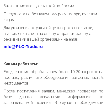
Заказать можно с доставкой по России
Предоплата по безналичному расчету юридическим
лицам
Для уточнения актуальной цены, сроков поставки,
выставления счета на оплату отправьте заявку с
реквизитами вашей организации на email
info@PLC-Trade.ru
Как мы работаем:
Ежедневно мы обрабатываем более 10-20 запросов на
поставку различного оборудования, запасных частей,
инструментов.
После поступления заявки, менеджер проверяет по
базе данных актуальную информацию по
запрашиваемой позиции. В случае необходимости