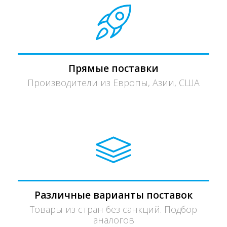
Прямые поставки
Производители из Европы, Азии, США
Различные варианты поставок
Товары из стран без санкций. Подбор
аналогов