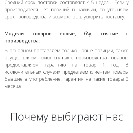
Средний срок поставки составляет 4-5 недель. Если у
производителя нет позиций в наличии, то уточняем
срок производства, и возможность ускорить поставку.
Модели товаров новые, б\у, снятые с
производства:
В основном поставляем только новые позиции, также
осуществляем поиск снятых с производства товаров,
предоставляем гарантию на товар 1 год. В
исключительных случаях предлагаем клиентам товары
бывшие в употребление, гарантия на такие товары 3
месяца.
Почему выбирают нас