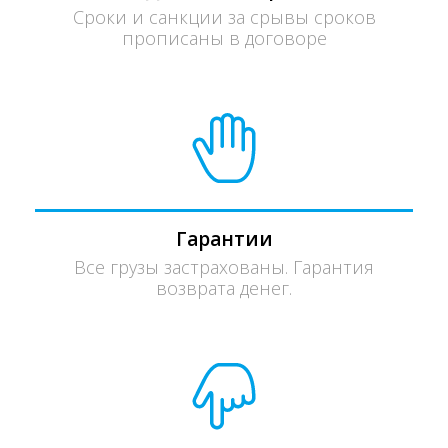
Сроки и санкции за срывы сроков
прописаны в договоре
Гарантии
Все грузы застрахованы. Гарантия
возврата денег.