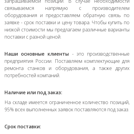
запрашиваемой позиции. В случае необходимости
связываемся напрямую с производителем
оборудования и предоставляем обратную связь по
заявке - срок поставки и цену товара. Чтобы купить по
низкой стоимости мы предлагаем различные варианты
поставки с разной ценой.
Наши основные клиенты
- это производственные
предприятия России. Поставляем комплектующие для
ремонта станков и оборудования, а также других
потребностей компаний.
Наличие или под заказ:
На складе имеется ограниченное количество позиций,
95% всех выполненных заявок поставляются под заказ.
Срок поставки: