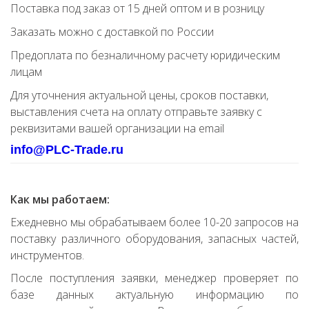
Поставка под заказ от 15 дней оптом и в розницу
Заказать можно с доставкой по России
Предоплата по безналичному расчету юридическим
лицам
Для уточнения актуальной цены, сроков поставки,
выставления счета на оплату отправьте заявку с
реквизитами вашей организации на email
info@PLC-Trade.ru
Как мы работаем:
Ежедневно мы обрабатываем более 10-20 запросов на
поставку различного оборудования, запасных частей,
инструментов.
После поступления заявки, менеджер проверяет по
базе данных актуальную информацию по