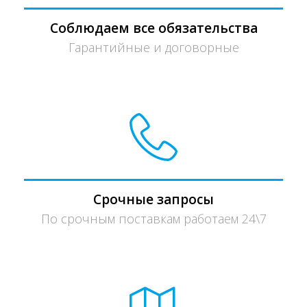
Соблюдаем все обязательства
Гарантийные и договорные
Срочные запросы
По срочным поставкам работаем 24\7