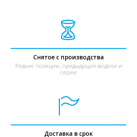
Снятое с производства
Редкие позиции, предыдущие модели и
серии
Доставка в срок