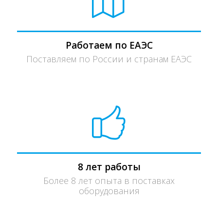
Работаем по ЕАЭС
Поставляем по России и странам ЕАЭС
8 лет работы
Более 8 лет опыта в поставках
оборудования