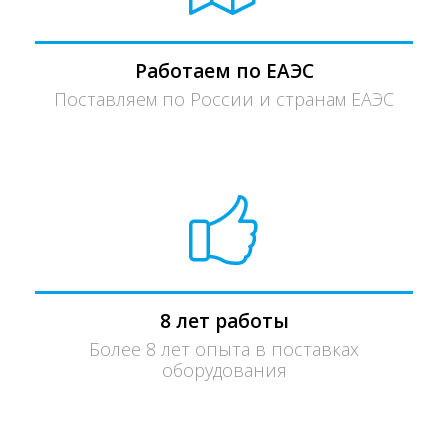
Работаем по ЕАЭС
Поставляем по России и странам ЕАЭС
8 лет работы
Более 8 лет опыта в поставках
оборудования