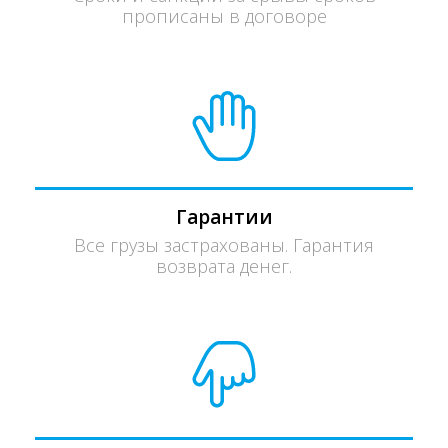
прописаны в договоре
Гарантии
Все грузы застрахованы. Гарантия
возврата денег.