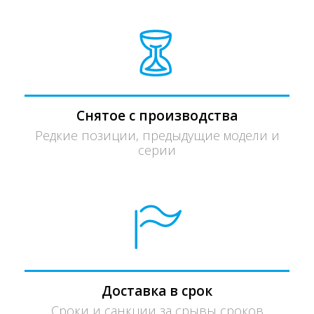
Снятое с производства
Редкие позиции, предыдущие модели и
серии
Доставка в срок
Сроки и санкции за срывы сроков