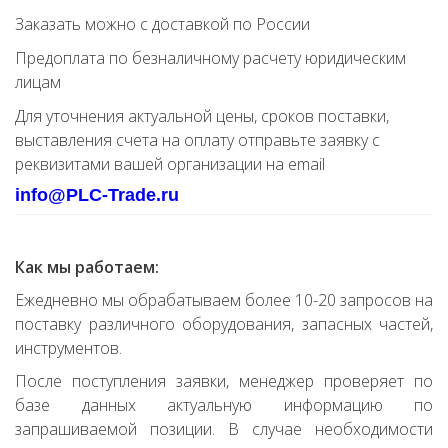
Заказать можно с доставкой по России
Предоплата по безналичному расчету юридическим
лицам
Для уточнения актуальной цены, сроков поставки,
выставления счета на оплату отправьте заявку с
реквизитами вашей организации на email
info@PLC-Trade.ru
Как мы работаем:
Ежедневно мы обрабатываем более 10-20 запросов на
поставку различного оборудования, запасных частей,
инструментов.
После поступления заявки, менеджер проверяет по
базе данных актуальную информацию по
запрашиваемой позиции. В случае необходимости