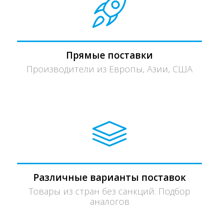
Прямые поставки
Производители из Европы, Азии, США
Различные варианты поставок
Товары из стран без санкций. Подбор
аналогов