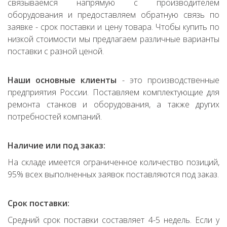
связываемся напрямую с производителем
оборудования и предоставляем обратную связь по
заявке - срок поставки и цену товара. Чтобы купить по
низкой стоимости мы предлагаем различные варианты
поставки с разной ценой.
Наши основные клиенты
- это производственные
предприятия России. Поставляем комплектующие для
ремонта станков и оборудования, а также других
потребностей компаний.
Наличие или под заказ:
На складе имеется ограниченное количество позиций,
95% всех выполненных заявок поставляются под заказ.
Срок поставки:
Средний срок поставки составляет 4-5 недель. Если у