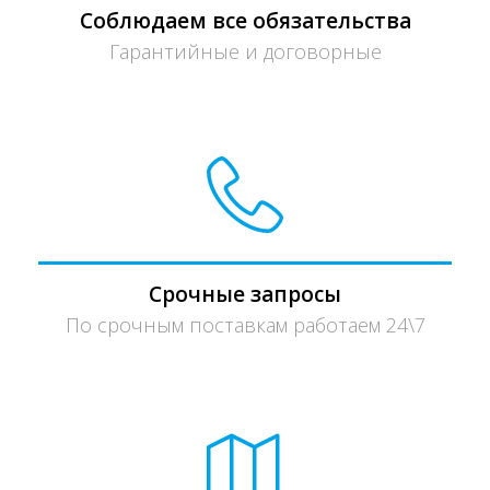
Соблюдаем все обязательства
Гарантийные и договорные
Срочные запросы
По срочным поставкам работаем 24\7