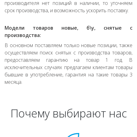
производителя нет позиций в наличии, то уточняем
срок производства, и возможность ускорить поставку.
Модели товаров новые, б\у, снятые с
производства:
В основном поставляем только новые позиции, также
осуществляем поиск снятых с производства товаров,
предоставляем гарантию на товар 1 год. В
исключительных случаях предлагаем клиентам товары
бывшие в употребление, гарантия на такие товары 3
месяца.
Почему выбирают нас