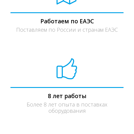
Работаем по ЕАЭС
Поставляем по России и странам ЕАЭС
8 лет работы
Более 8 лет опыта в поставках
оборудования