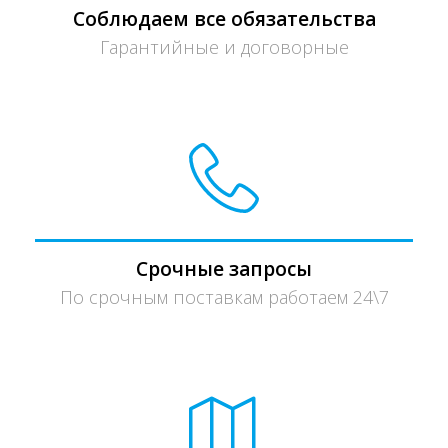
Соблюдаем все обязательства
Гарантийные и договорные
Срочные запросы
По срочным поставкам работаем 24\7