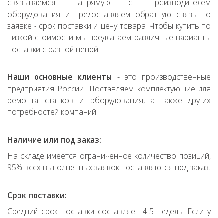
связываемся напрямую с производителем
оборудования и предоставляем обратную связь по
заявке - срок поставки и цену товара. Чтобы купить по
низкой стоимости мы предлагаем различные варианты
поставки с разной ценой.
Наши основные клиенты
- это производственные
предприятия России. Поставляем комплектующие для
ремонта станков и оборудования, а также других
потребностей компаний.
Наличие или под заказ:
На складе имеется ограниченное количество позиций,
95% всех выполненных заявок поставляются под заказ.
Срок поставки:
Средний срок поставки составляет 4-5 недель. Если у