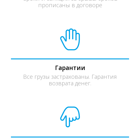
прописаны в договоре
Гарантии
Все грузы застрахованы. Гарантия
возврата денег.