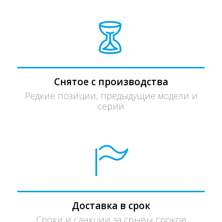
Снятое с производства
Редкие позиции, предыдущие модели и
серии
Доставка в срок
Сроки и санкции за срывы сроков