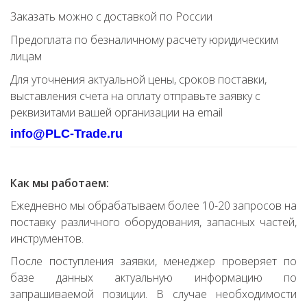
Заказать можно с доставкой по России
Предоплата по безналичному расчету юридическим
лицам
Для уточнения актуальной цены, сроков поставки,
выставления счета на оплату отправьте заявку с
реквизитами вашей организации на email
info@PLC-Trade.ru
Как мы работаем:
Ежедневно мы обрабатываем более 10-20 запросов на
поставку различного оборудования, запасных частей,
инструментов.
После поступления заявки, менеджер проверяет по
базе данных актуальную информацию по
запрашиваемой позиции. В случае необходимости