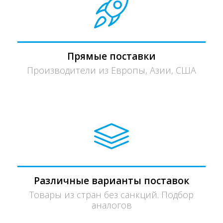
Прямые поставки
Производители из Европы, Азии, США
Различные варианты поставок
Товары из стран без санкций. Подбор
аналогов