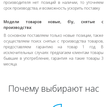
производителя нет позиций в наличии, то уточняем
срок производства, и возможность ускорить поставку.
Модели товаров новые, б\у, снятые с
производства:
В основном поставляем только новые позиции, также
осуществляем поиск снятых с производства товаров,
предоставляем гарантию на товар 1 год. В
исключительных случаях предлагаем клиентам товары
бывшие в употребление, гарантия на такие товары 3
месяца.
Почему выбирают нас