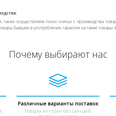
водства:
 также осуществляем поиск снятых с производства товар
овары бывшие в употребление, гарантия на такие товары 3
Почему выбирают нас
Различные варианты поставок
и,
Товары из стран без санкций.