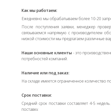
Как мы работаем:
Ежедневно мы обрабатываем более 10-20 запро
После поступления заявки, менеджер прове
связываемся напрямую с производителем обор
низкой стоимости мы предлагаем различные вар
Наши основные клиенты
- это производствен
потребностей компаний.
Наличие или под заказ:
На складе имеется ограниченное количество по
Срок поставки:
Средний срок поставки составляет 4-5 недель
поставку.