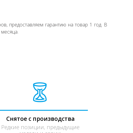
ов, предоставляем гарантию на товар 1 год. В
 месяца.
Снятое с производства
Редкие позиции, предыдущие