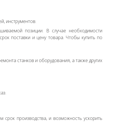
й, инструментов.
ашиваемой позиции. В случае необходимости
рок поставки и цену товара. Чтобы купить по
емонта станков и оборудования, а также других
аз.
ем срок производства, и возможность ускорить