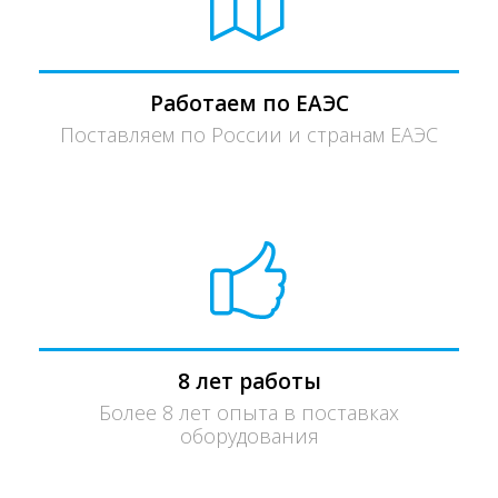
Работаем по ЕАЭС
Поставляем по России и странам ЕАЭС
8 лет работы
Более 8 лет опыта в поставках
оборудования