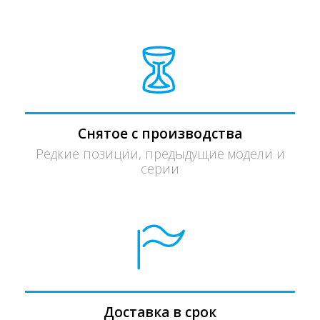
Снятое с производства
Редкие позиции, предыдущие модели и
серии
Доставка в срок