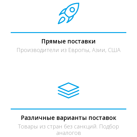
Прямые поставки
Производители из Европы, Азии, США
Различные варианты поставок
Товары из стран без санкций. Подбор
аналогов