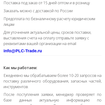
Поставка под заказ от 15 дней оптом и в розницу
Заказать можно с доставкой по России
Предоплата по безналичному расчету юридическим
лицам
Для уточнения актуальной цены, сроков поставки,
выставления счета на оплату отправьте заявку с
реквизитами вашей организации на email
info@PLC-Trade.ru
Как мы работаем:
Ежедневно мы обрабатываем более 10-20 запросов на
поставку различного оборудования, запасных частей,
инструментов.
После поступления заявки, менеджер проверяет по
базе данных актуальную информацию по