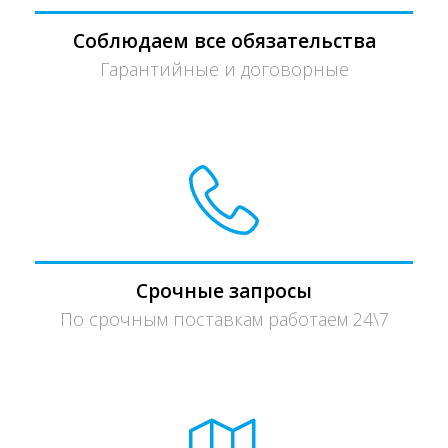
Соблюдаем все обязательства
Гарантийные и договорные
Срочные запросы
По срочным поставкам работаем 24\7