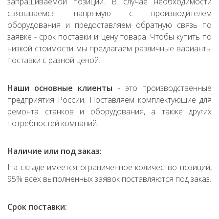
запрашиваемой позиции. В случае необходимости
связываемся напрямую с производителем
оборудования и предоставляем обратную связь по
заявке - срок поставки и цену товара. Чтобы купить по
низкой стоимости мы предлагаем различные варианты
поставки с разной ценой.
Наши основные клиенты
- это производственные
предприятия России. Поставляем комплектующие для
ремонта станков и оборудования, а также других
потребностей компаний.
Наличие или под заказ:
На складе имеется ограниченное количество позиций,
95% всех выполненных заявок поставляются под заказ.
Срок поставки: