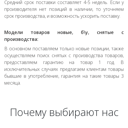
Средний срок поставки составляет 4-5 недель. Если у
производителя нет позиций в наличии, то уточняем
срок производства, и возможность ускорить поставку.
Модели товаров новые, б\у, снятые с
производства:
В основном поставляем только новые позиции, также
осуществляем поиск снятых с производства товаров,
предоставляем гарантию на товар 1 год. В
исключительных случаях предлагаем клиентам товары
бывшие в употребление, гарантия на такие товары 3
месяца.
Почему выбирают нас