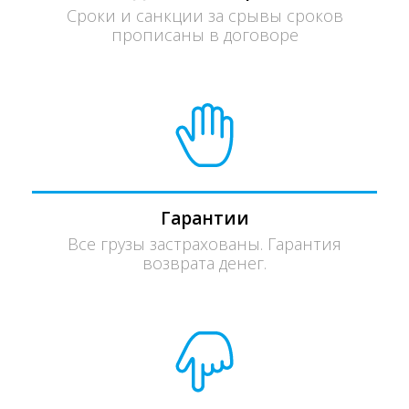
Сроки и санкции за срывы сроков
прописаны в договоре
Гарантии
Все грузы застрахованы. Гарантия
возврата денег.