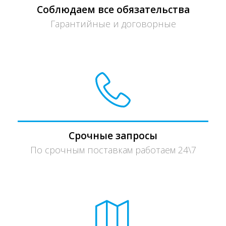
Соблюдаем все обязательства
Гарантийные и договорные
Срочные запросы
По срочным поставкам работаем 24\7