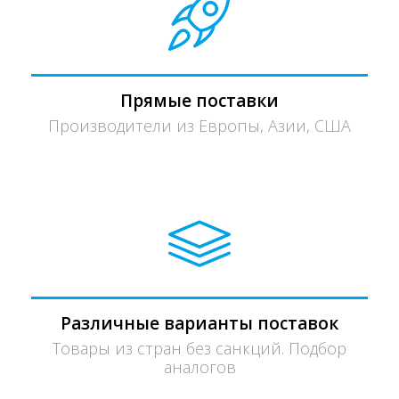
Прямые поставки
Производители из Европы, Азии, США
Различные варианты поставок
Товары из стран без санкций. Подбор
аналогов