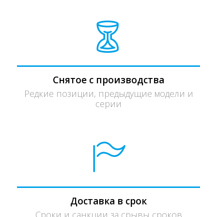
Снятое с производства
Редкие позиции, предыдущие модели и
серии
Доставка в срок
Сроки и санкции за срывы сроков