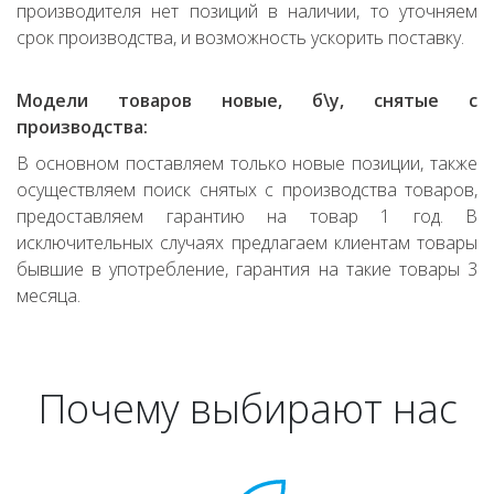
производителя нет позиций в наличии, то уточняем
срок производства, и возможность ускорить поставку.
Модели товаров новые, б\у, снятые с
производства:
В основном поставляем только новые позиции, также
осуществляем поиск снятых с производства товаров,
предоставляем гарантию на товар 1 год. В
исключительных случаях предлагаем клиентам товары
бывшие в употребление, гарантия на такие товары 3
месяца.
Почему выбирают нас