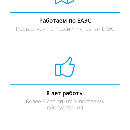
Работаем по ЕАЭС
Поставляем по России и странам ЕАЭС
8 лет работы
Более 8 лет опыта в поставках
оборудования