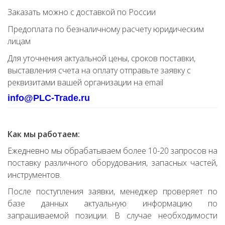
Заказать можно с доставкой по России
Предоплата по безналичному расчету юридическим
лицам
Для уточнения актуальной цены, сроков поставки,
выставления счета на оплату отправьте заявку с
реквизитами вашей организации на email
info@PLC-Trade.ru
Как мы работаем:
Ежедневно мы обрабатываем более 10-20 запросов на
поставку различного оборудования, запасных частей,
инструментов.
После поступления заявки, менеджер проверяет по
базе данных актуальную информацию по
запрашиваемой позиции. В случае необходимости