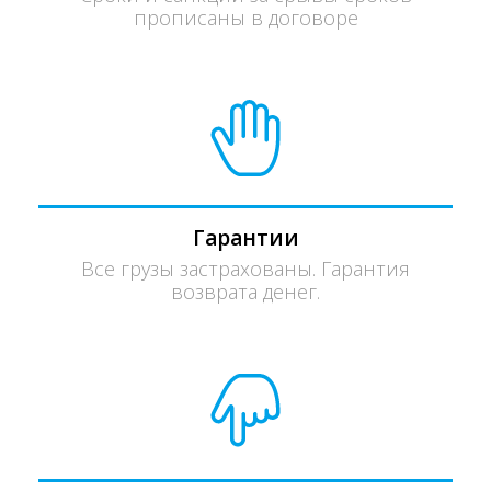
прописаны в договоре
Гарантии
Все грузы застрахованы. Гарантия
возврата денег.