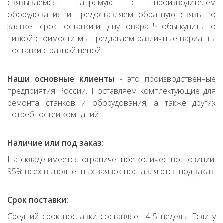
связываемся напрямую с производителем
оборудования и предоставляем обратную связь по
заявке - срок поставки и цену товара. Чтобы купить по
низкой стоимости мы предлагаем различные варианты
поставки с разной ценой.
Наши основные клиенты
- это производственные
предприятия России. Поставляем комплектующие для
ремонта станков и оборудования, а также других
потребностей компаний.
Наличие или под заказ:
На складе имеется ограниченное количество позиций,
95% всех выполненных заявок поставляются под заказ.
Срок поставки:
Средний срок поставки составляет 4-5 недель. Если у