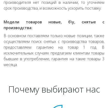
производителя нет позиций в наличии, то уточняем
срок производства, и возможность ускорить поставку.
Модели товаров новые, б\у, снятые с
производства:
В основном поставляем только новые позиции, также
осуществляем поиск снятых с производства товаров,
предоставляем гарантию на товар 1 год. В
исключительных случаях предлагаем клиентам товары
бывшие в употребление, гарантия на такие товары 3
месяца.
Почему выбирают нас