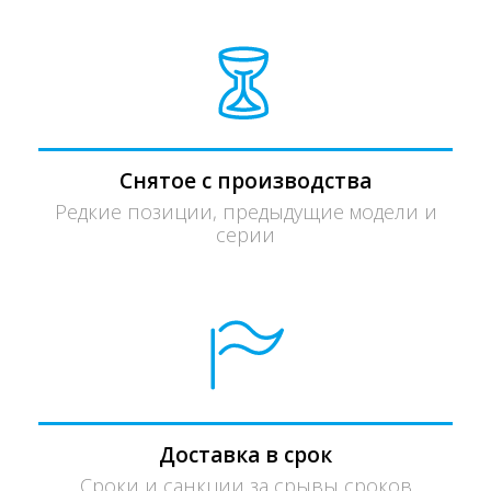
Снятое с производства
Редкие позиции, предыдущие модели и
серии
Доставка в срок
Сроки и санкции за срывы сроков