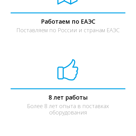
Работаем по ЕАЭС
Поставляем по России и странам ЕАЭС
8 лет работы
Более 8 лет опыта в поставках
оборудования