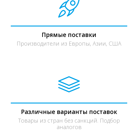
Прямые поставки
Производители из Европы, Азии, США
Различные варианты поставок
Товары из стран без санкций. Подбор
аналогов