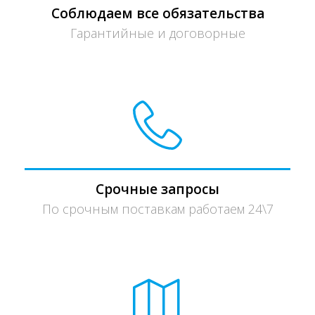
Соблюдаем все обязательства
Гарантийные и договорные
Срочные запросы
По срочным поставкам работаем 24\7