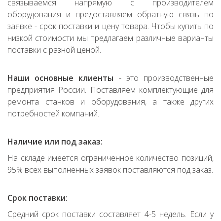
связываемся напрямую с производителем
оборудования и предоставляем обратную связь по
заявке - срок поставки и цену товара. Чтобы купить по
низкой стоимости мы предлагаем различные варианты
поставки с разной ценой.
Наши основные клиенты
- это производственные
предприятия России. Поставляем комплектующие для
ремонта станков и оборудования, а также других
потребностей компаний.
Наличие или под заказ:
На складе имеется ограниченное количество позиций,
95% всех выполненных заявок поставляются под заказ.
Срок поставки:
Средний срок поставки составляет 4-5 недель. Если у