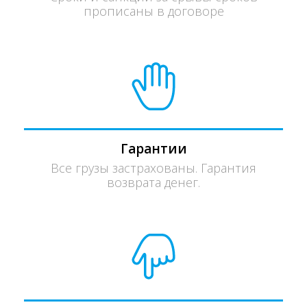
прописаны в договоре
Гарантии
Все грузы застрахованы. Гарантия
возврата денег.