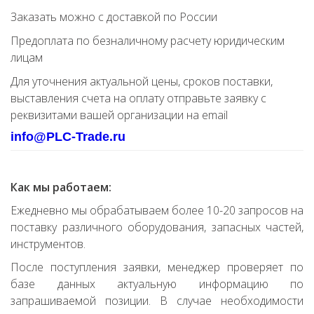
Заказать можно с доставкой по России
Предоплата по безналичному расчету юридическим
лицам
Для уточнения актуальной цены, сроков поставки,
выставления счета на оплату отправьте заявку с
реквизитами вашей организации на email
info@PLC-Trade.ru
Как мы работаем:
Ежедневно мы обрабатываем более 10-20 запросов на
поставку различного оборудования, запасных частей,
инструментов.
После поступления заявки, менеджер проверяет по
базе данных актуальную информацию по
запрашиваемой позиции. В случае необходимости