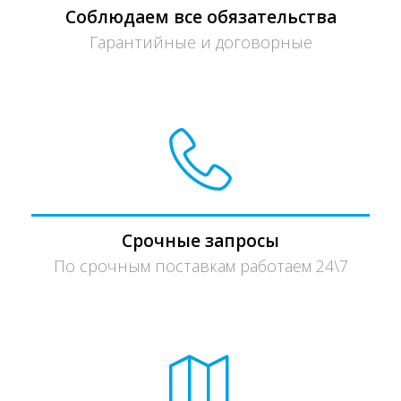
Соблюдаем все обязательства
Гарантийные и договорные
Срочные запросы
По срочным поставкам работаем 24\7