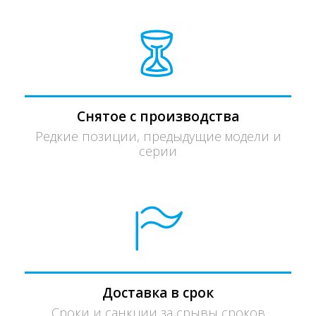
Снятое с производства
Редкие позиции, предыдущие модели и
серии
Доставка в срок
Сроки и санкции за срывы сроков