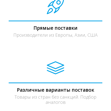
Прямые поставки
Производители из Европы, Азии, США
Различные варианты поставок
Товары из стран без санкций. Подбор
аналогов