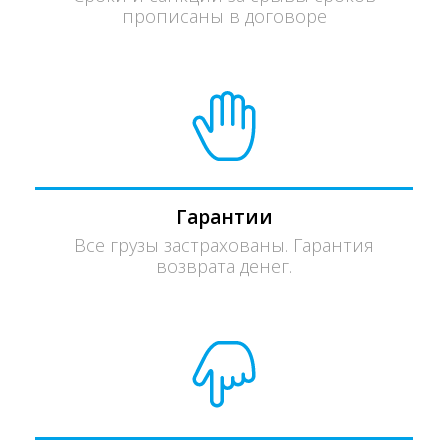
прописаны в договоре
Гарантии
Все грузы застрахованы. Гарантия
возврата денег.