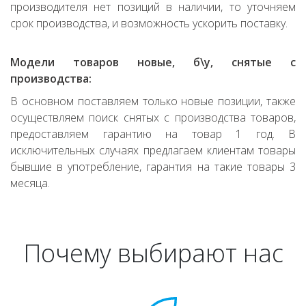
производителя нет позиций в наличии, то уточняем
срок производства, и возможность ускорить поставку.
Модели товаров новые, б\у, снятые с
производства:
В основном поставляем только новые позиции, также
осуществляем поиск снятых с производства товаров,
предоставляем гарантию на товар 1 год. В
исключительных случаях предлагаем клиентам товары
бывшие в употребление, гарантия на такие товары 3
месяца.
Почему выбирают нас