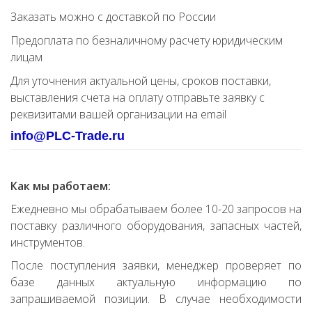
Заказать можно с доставкой по России
Предоплата по безналичному расчету юридическим
лицам
Для уточнения актуальной цены, сроков поставки,
выставления счета на оплату отправьте заявку с
реквизитами вашей организации на email
info@PLC-Trade.ru
Как мы работаем:
Ежедневно мы обрабатываем более 10-20 запросов на
поставку различного оборудования, запасных частей,
инструментов.
После поступления заявки, менеджер проверяет по
базе данных актуальную информацию по
запрашиваемой позиции. В случае необходимости