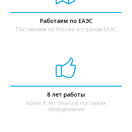
Работаем по ЕАЭС
Поставляем по России и странам ЕАЭС
8 лет работы
Более 8 лет опыта в поставках
оборудования