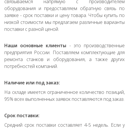
связываемся напрямую с производителем
оборудования и предоставляем обратную связь по
заявке - срок поставки и цену товара. Чтобы купить по
низкой стоимости мы предлагаем различные варианты
поставки с разной ценой.
Наши основные клиенты
- это производственные
предприятия России. Поставляем комплектующие для
ремонта станков и оборудования, а также других
потребностей компаний.
Наличие или под заказ:
На складе имеется ограниченное количество позиций,
95% всех выполненных заявок поставляются под заказ.
Срок поставки:
Средний срок поставки составляет 4-5 недель. Если у