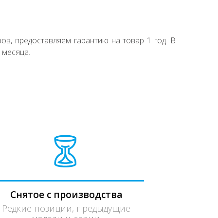
ов, предоставляем гарантию на товар 1 год. В
 месяца.
Снятое с производства
Редкие позиции, предыдущие