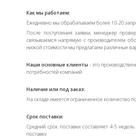
Как мы работаем:
Ежедневно мы обрабатываем более 10-20 запро
После поступления заявки, менеджер прове
связываемся напрямую с производителем обор
низкой стоимости мы предлагаем различные вар
Наши основные клиенты
- это производствен
потребностей компаний.
Наличие или под заказ:
На складе имеется ограниченное количество по
Срок поставки:
Средний срок поставки составляет 4-5 недель
поставку.