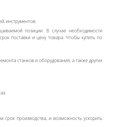
й, инструментов.
ашиваемой позиции. В случае необходимости
рок поставки и цену товара. Чтобы купить по
емонта станков и оборудования, а также других
аз.
ем срок производства, и возможность ускорить