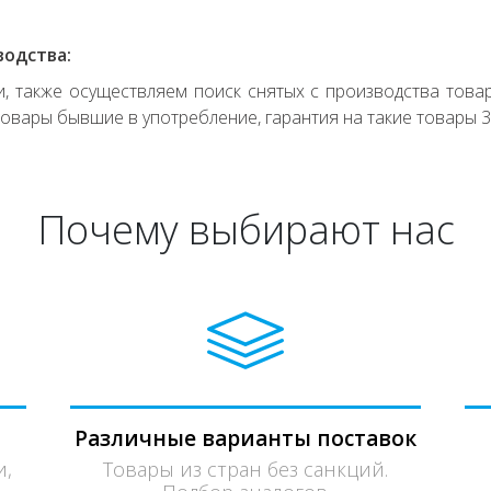
водства:
 также осуществляем поиск снятых с производства товар
овары бывшие в употребление, гарантия на такие товары 3
Почему выбирают нас
Различные варианты поставок
и,
Товары из стран без санкций.