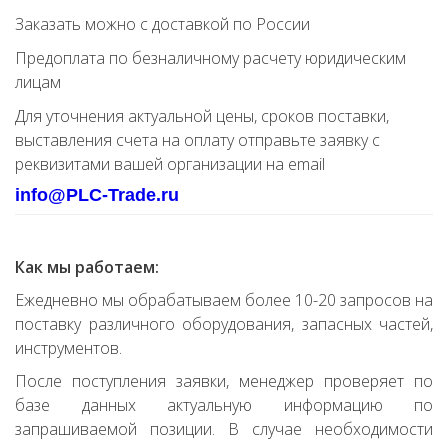
Заказать можно с доставкой по России
Предоплата по безналичному расчету юридическим
лицам
Для уточнения актуальной цены, сроков поставки,
выставления счета на оплату отправьте заявку с
реквизитами вашей организации на email
info@PLC-Trade.ru
Как мы работаем:
Ежедневно мы обрабатываем более 10-20 запросов на
поставку различного оборудования, запасных частей,
инструментов.
После поступления заявки, менеджер проверяет по
базе данных актуальную информацию по
запрашиваемой позиции. В случае необходимости