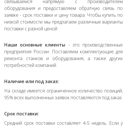
связываемся напрямую с производителем
оборудования и предоставляем обратную связь по
заявке - срок поставки и цену товара. Чтобы купить по
низкой стоимости мы предлагаем различные варианты
поставки с разной ценой.
Наши основные клиенты
- это производственные
предприятия России. Поставляем комплектующие для
ремонта станков и оборудования, а также других
потребностей компаний.
Наличие или под заказ:
На складе имеется ограниченное количество позиций,
95% всех выполненных заявок поставляются под заказ.
Срок поставки:
Средний срок поставки составляет 4-5 недель. Если у