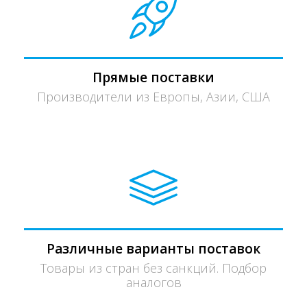
Прямые поставки
Производители из Европы, Азии, США
Различные варианты поставок
Товары из стран без санкций. Подбор
аналогов