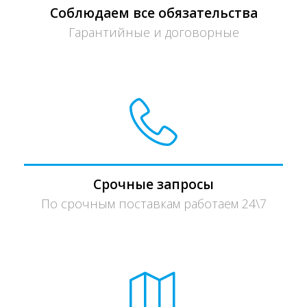
Соблюдаем все обязательства
Гарантийные и договорные
Срочные запросы
По срочным поставкам работаем 24\7