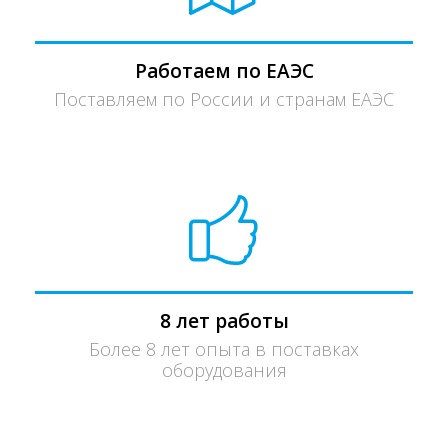
Работаем по ЕАЭС
Поставляем по России и странам ЕАЭС
8 лет работы
Более 8 лет опыта в поставках
оборудования