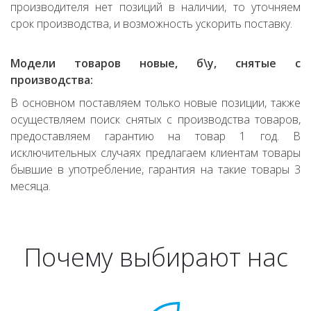
производителя нет позиций в наличии, то уточняем
срок производства, и возможность ускорить поставку.
Модели товаров новые, б\у, снятые с
производства:
В основном поставляем только новые позиции, также
осуществляем поиск снятых с производства товаров,
предоставляем гарантию на товар 1 год. В
исключительных случаях предлагаем клиентам товары
бывшие в употребление, гарантия на такие товары 3
месяца.
Почему выбирают нас