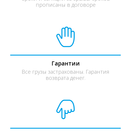
прописаны в договоре
Гарантии
Все грузы застрахованы. Гарантия
возврата денег.