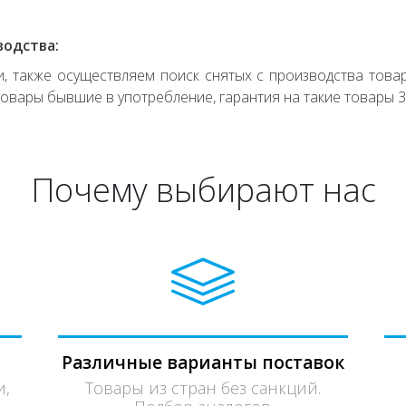
водства:
 также осуществляем поиск снятых с производства товар
овары бывшие в употребление, гарантия на такие товары 3
Почему выбирают нас
Различные варианты поставок
и,
Товары из стран без санкций.