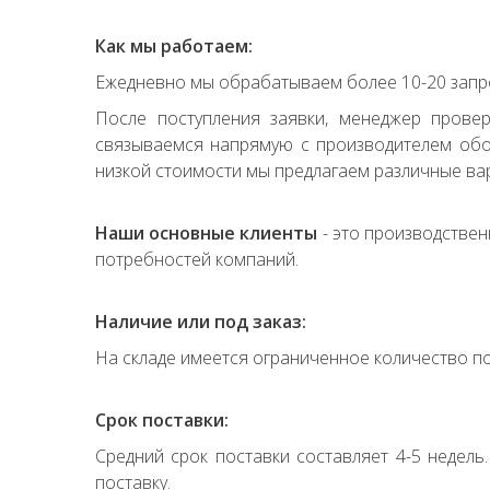
Как мы работаем:
Ежедневно мы обрабатываем более 10-20 запро
После поступления заявки, менеджер прове
связываемся напрямую с производителем обор
низкой стоимости мы предлагаем различные вар
Наши основные клиенты
- это производствен
потребностей компаний.
Наличие или под заказ:
На складе имеется ограниченное количество по
Срок поставки:
Средний срок поставки составляет 4-5 недель
поставку.