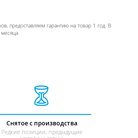
ов, предоставляем гарантию на товар 1 год. В
 месяца.
Снятое с производства
Редкие позиции, предыдущие