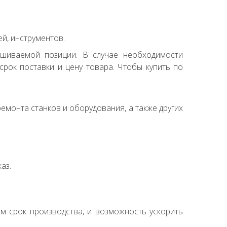
й, инструментов.
ашиваемой позиции. В случае необходимости
рок поставки и цену товара. Чтобы купить по
емонта станков и оборудования, а также других
аз.
ем срок производства, и возможность ускорить