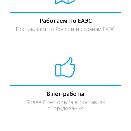
Работаем по ЕАЭС
Поставляем по России и странам ЕАЭС
8 лет работы
Более 8 лет опыта в поставках
оборудования