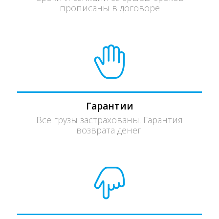
прописаны в договоре
Гарантии
Все грузы застрахованы. Гарантия
возврата денег.