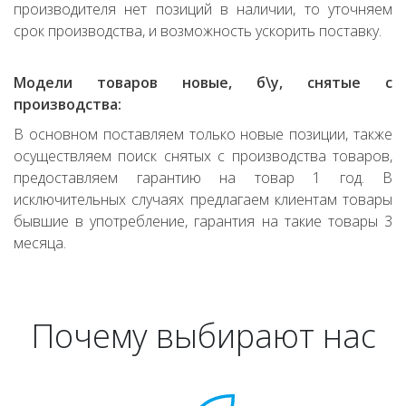
производителя нет позиций в наличии, то уточняем
срок производства, и возможность ускорить поставку.
Модели товаров новые, б\у, снятые с
производства:
В основном поставляем только новые позиции, также
осуществляем поиск снятых с производства товаров,
предоставляем гарантию на товар 1 год. В
исключительных случаях предлагаем клиентам товары
бывшие в употребление, гарантия на такие товары 3
месяца.
Почему выбирают нас