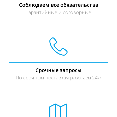
Соблюдаем все обязательства
Гарантийные и договорные
Срочные запросы
По срочным поставкам работаем 24\7