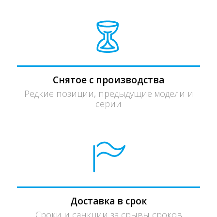
Снятое с производства
Редкие позиции, предыдущие модели и
серии
Доставка в срок
Сроки и санкции за срывы сроков