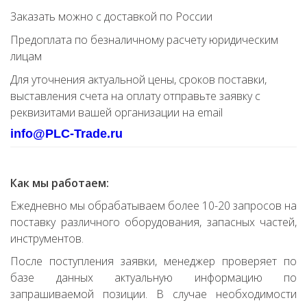
Заказать можно с доставкой по России
Предоплата по безналичному расчету юридическим
лицам
Для уточнения актуальной цены, сроков поставки,
выставления счета на оплату отправьте заявку с
реквизитами вашей организации на email
info@PLC-Trade.ru
Как мы работаем:
Ежедневно мы обрабатываем более 10-20 запросов на
поставку различного оборудования, запасных частей,
инструментов.
После поступления заявки, менеджер проверяет по
базе данных актуальную информацию по
запрашиваемой позиции. В случае необходимости