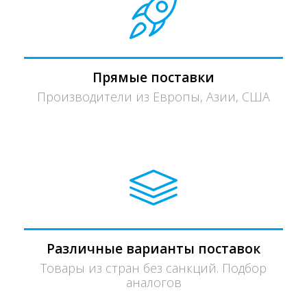
Прямые поставки
Производители из Европы, Азии, США
Различные варианты поставок
Товары из стран без санкций. Подбор
аналогов