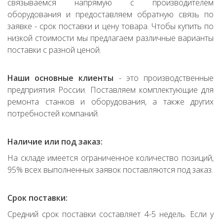
связываемся напрямую с производителем
оборудования и предоставляем обратную связь по
заявке - срок поставки и цену товара. Чтобы купить по
низкой стоимости мы предлагаем различные варианты
поставки с разной ценой.
Наши основные клиенты
- это производственные
предприятия России. Поставляем комплектующие для
ремонта станков и оборудования, а также других
потребностей компаний.
Наличие или под заказ:
На складе имеется ограниченное количество позиций,
95% всех выполненных заявок поставляются под заказ.
Срок поставки:
Средний срок поставки составляет 4-5 недель. Если у