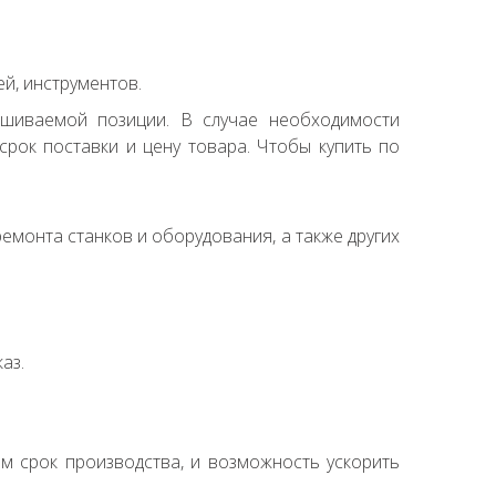
й, инструментов.
ашиваемой позиции. В случае необходимости
рок поставки и цену товара. Чтобы купить по
емонта станков и оборудования, а также других
аз.
ем срок производства, и возможность ускорить