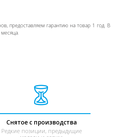
ов, предоставляем гарантию на товар 1 год. В
 месяца.
Снятое с производства
Редкие позиции, предыдущие