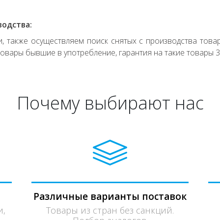
водства:
 также осуществляем поиск снятых с производства товар
овары бывшие в употребление, гарантия на такие товары 3
Почему выбирают нас
Различные варианты поставок
и,
Товары из стран без санкций.