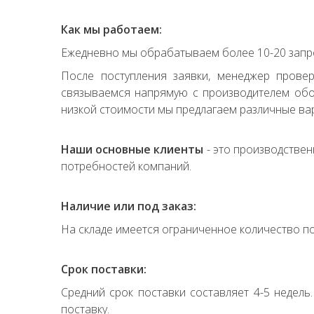
Как мы работаем:
Ежедневно мы обрабатываем более 10-20 запро
После поступления заявки, менеджер прове
связываемся напрямую с производителем обор
низкой стоимости мы предлагаем различные вар
Наши основные клиенты
- это производствен
потребностей компаний.
Наличие или под заказ:
На складе имеется ограниченное количество по
Срок поставки:
Средний срок поставки составляет 4-5 недель
поставку.