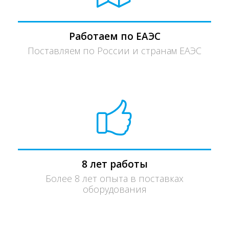
Работаем по ЕАЭС
Поставляем по России и странам ЕАЭС
8 лет работы
Более 8 лет опыта в поставках
оборудования