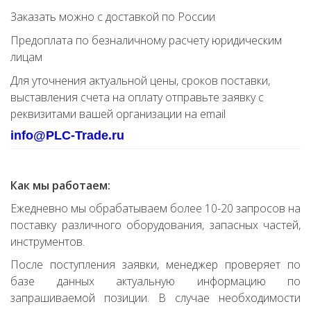
Заказать можно с доставкой по России
Предоплата по безналичному расчету юридическим
лицам
Для уточнения актуальной цены, сроков поставки,
выставления счета на оплату отправьте заявку с
реквизитами вашей организации на email
info@PLC-Trade.ru
Как мы работаем:
Ежедневно мы обрабатываем более 10-20 запросов на
поставку различного оборудования, запасных частей,
инструментов.
После поступления заявки, менеджер проверяет по
базе данных актуальную информацию по
запрашиваемой позиции. В случае необходимости