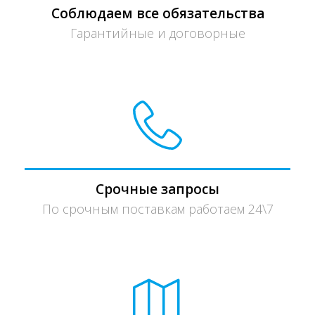
Соблюдаем все обязательства
Гарантийные и договорные
Срочные запросы
По срочным поставкам работаем 24\7