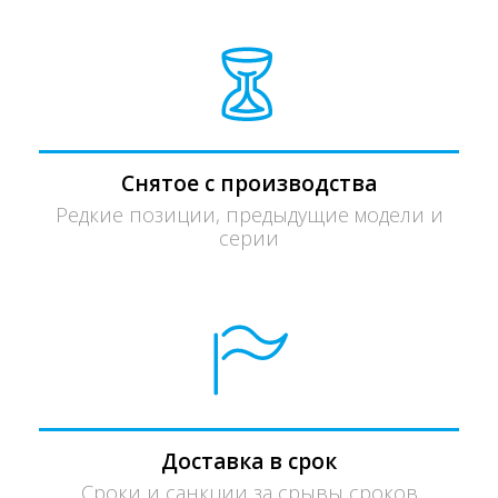
Снятое с производства
Редкие позиции, предыдущие модели и
серии
Доставка в срок
Сроки и санкции за срывы сроков