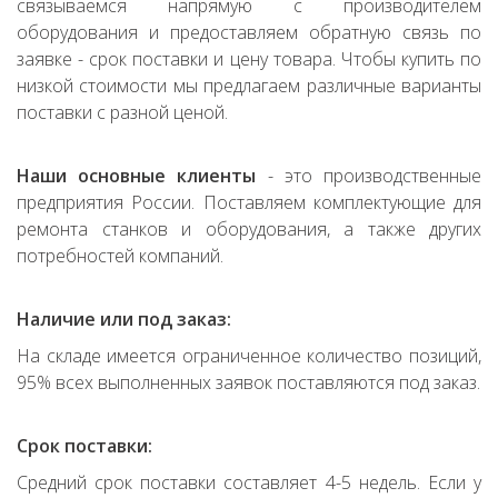
связываемся напрямую с производителем
оборудования и предоставляем обратную связь по
заявке - срок поставки и цену товара. Чтобы купить по
низкой стоимости мы предлагаем различные варианты
поставки с разной ценой.
Наши основные клиенты
- это производственные
предприятия России. Поставляем комплектующие для
ремонта станков и оборудования, а также других
потребностей компаний.
Наличие или под заказ:
На складе имеется ограниченное количество позиций,
95% всех выполненных заявок поставляются под заказ.
Срок поставки:
Средний срок поставки составляет 4-5 недель. Если у