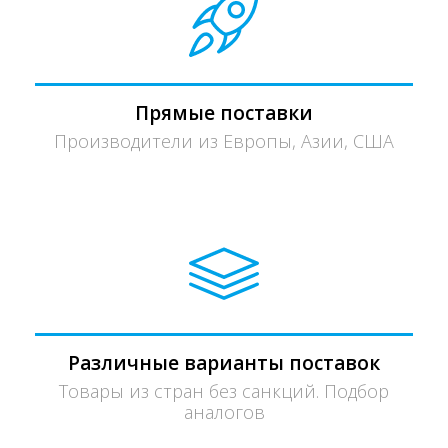
Прямые поставки
Производители из Европы, Азии, США
Различные варианты поставок
Товары из стран без санкций. Подбор
аналогов