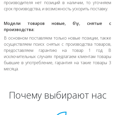
производителя нет позиций в наличии, то уточняем
срок производства, и возможность ускорить поставку.
Модели товаров новые, б\у, снятые с
производства:
В основном поставляем только новые позиции, также
осуществляем поиск снятых с производства товаров,
предоставляем гарантию на товар 1 год. В
исключительных случаях предлагаем клиентам товары
бывшие в употребление, гарантия на такие товары 3
месяца.
Почему выбирают нас