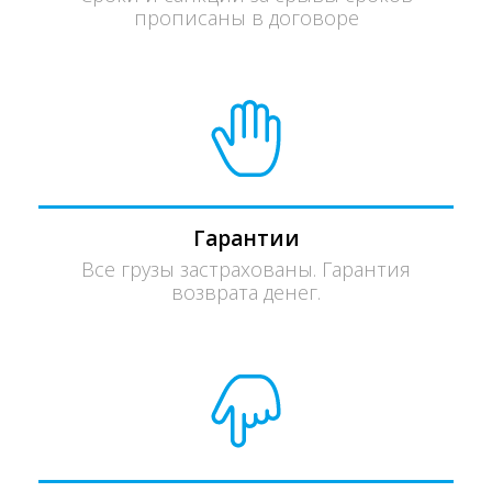
прописаны в договоре
Гарантии
Все грузы застрахованы. Гарантия
возврата денег.