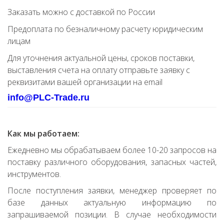
Заказать можно с доставкой по России
Предоплата по безналичному расчету юридическим
лицам
Для уточнения актуальной цены, сроков поставки,
выставления счета на оплату отправьте заявку с
реквизитами вашей организации на email
info@PLC-Trade.ru
Как мы работаем:
Ежедневно мы обрабатываем более 10-20 запросов на
поставку различного оборудования, запасных частей,
инструментов.
После поступления заявки, менеджер проверяет по
базе данных актуальную информацию по
запрашиваемой позиции. В случае необходимости