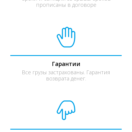
прописаны в договоре
Гарантии
Все грузы застрахованы. Гарантия
возврата денег.