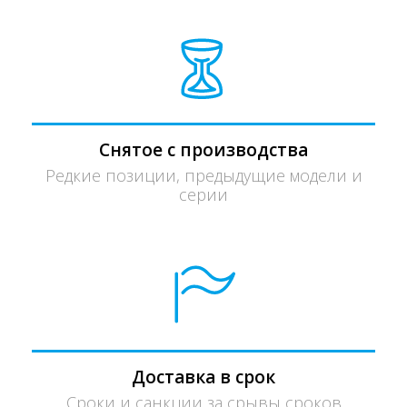
Снятое с производства
Редкие позиции, предыдущие модели и
серии
Доставка в срок
Сроки и санкции за срывы сроков