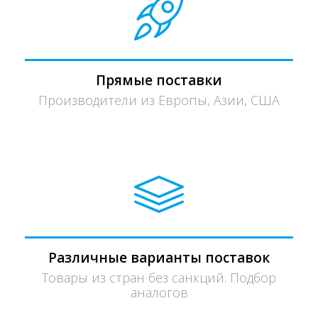
Прямые поставки
Производители из Европы, Азии, США
Различные варианты поставок
Товары из стран без санкций. Подбор
аналогов