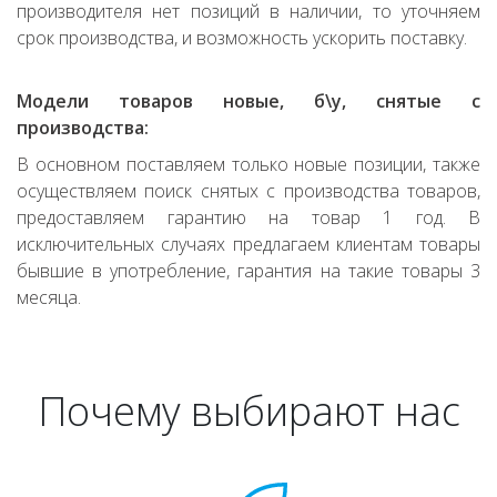
производителя нет позиций в наличии, то уточняем
срок производства, и возможность ускорить поставку.
Модели товаров новые, б\у, снятые с
производства:
В основном поставляем только новые позиции, также
осуществляем поиск снятых с производства товаров,
предоставляем гарантию на товар 1 год. В
исключительных случаях предлагаем клиентам товары
бывшие в употребление, гарантия на такие товары 3
месяца.
Почему выбирают нас