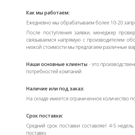
Как мы работаем:
Ежедневно мы обрабатываем более 10-20 запро
После поступления заявки, менеджер прове
связываемся напрямую с производителем обор
низкой стоимости мы предлагаем различные вар
Наши основные клиенты
- это производствен
потребностей компаний.
Наличие или под заказ:
На складе имеется ограниченное количество по
Срок поставки:
Средний срок поставки составляет 4-5 недель
поставку.