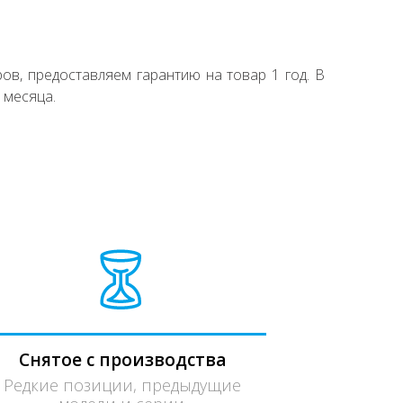
ов, предоставляем гарантию на товар 1 год. В
 месяца.
Снятое с производства
Редкие позиции, предыдущие