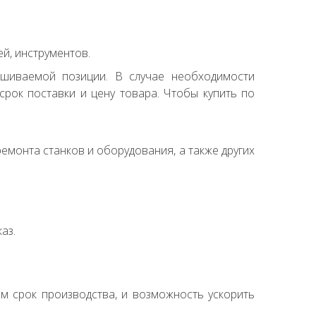
й, инструментов.
ашиваемой позиции. В случае необходимости
рок поставки и цену товара. Чтобы купить по
емонта станков и оборудования, а также других
аз.
ем срок производства, и возможность ускорить