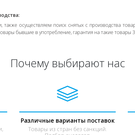
водства:
 также осуществляем поиск снятых с производства товар
овары бывшие в употребление, гарантия на такие товары 3
Почему выбирают нас
Различные варианты поставок
и,
Товары из стран без санкций.