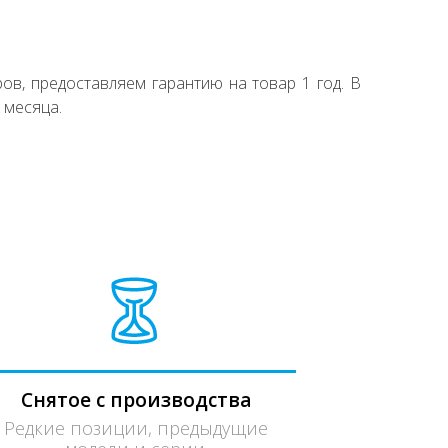
ов, предоставляем гарантию на товар 1 год. В
 месяца.
Снятое с производства
Редкие позиции, предыдущие