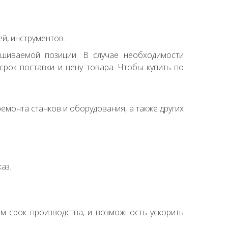
й, инструментов.
ашиваемой позиции. В случае необходимости
рок поставки и цену товара. Чтобы купить по
емонта станков и оборудования, а также других
аз.
ем срок производства, и возможность ускорить