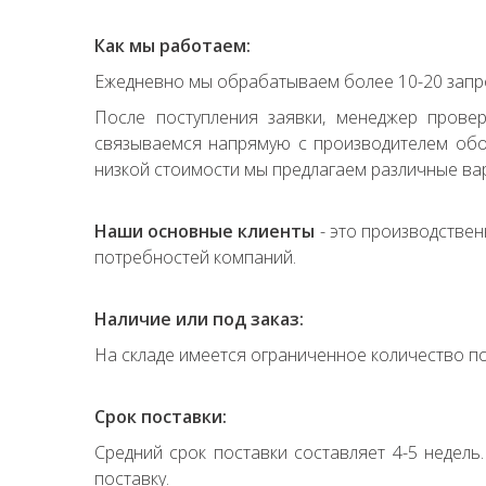
Как мы работаем:
Ежедневно мы обрабатываем более 10-20 запро
После поступления заявки, менеджер прове
связываемся напрямую с производителем обор
низкой стоимости мы предлагаем различные вар
Наши основные клиенты
- это производствен
потребностей компаний.
Наличие или под заказ:
На складе имеется ограниченное количество по
Срок поставки:
Средний срок поставки составляет 4-5 недель
поставку.