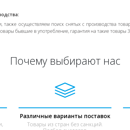
водства:
 также осуществляем поиск снятых с производства товар
овары бывшие в употребление, гарантия на такие товары 3
Почему выбирают нас
Различные варианты поставок
и,
Товары из стран без санкций.