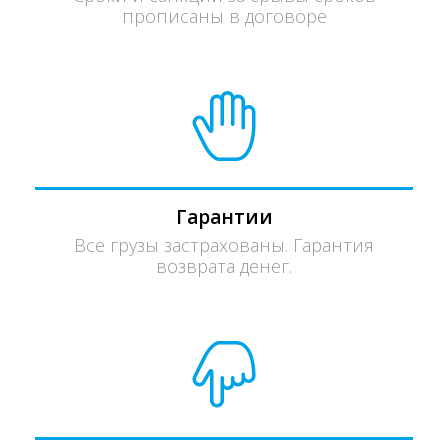
прописаны в договоре
Гарантии
Все грузы застрахованы. Гарантия
возврата денег.