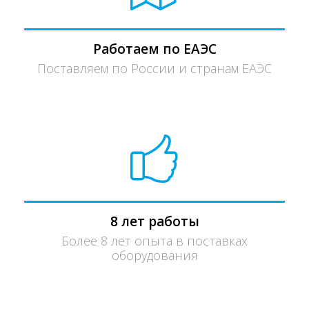
Работаем по ЕАЭС
Поставляем по России и странам ЕАЭС
8 лет работы
Более 8 лет опыта в поставках
оборудования