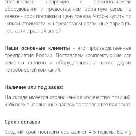
связываемся напрямую с производителем
оборудования и предоставляем обратную связь по
заявке - срок поставки и цену товара. Чтобы купить по
низкой стоимости мы предлагаем различные варианты
поставки с разной ценой.
Наши основные клиенты
- это производственные
предприятия России. Поставляем комплектующие для
ремонта станков и оборудования, а также других
потребностей компаний.
Наличие или под заказ:
На складе имеется ограниченное количество позиций,
95% всех выполненных заявок поставляются под заказ.
Срок поставки:
Средний срок поставки составляет 4-5 недель. Если у