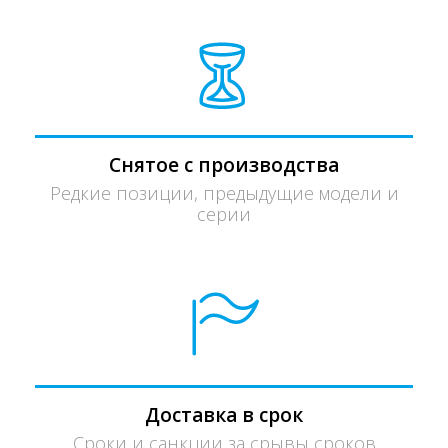
Снятое с производства
Редкие позиции, предыдущие модели и
серии
Доставка в срок
Сроки и санкции за срывы сроков