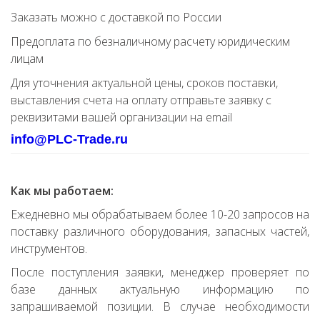
Заказать можно с доставкой по России
Предоплата по безналичному расчету юридическим
лицам
Для уточнения актуальной цены, сроков поставки,
выставления счета на оплату отправьте заявку с
реквизитами вашей организации на email
info@PLC-Trade.ru
Как мы работаем:
Ежедневно мы обрабатываем более 10-20 запросов на
поставку различного оборудования, запасных частей,
инструментов.
После поступления заявки, менеджер проверяет по
базе данных актуальную информацию по
запрашиваемой позиции. В случае необходимости