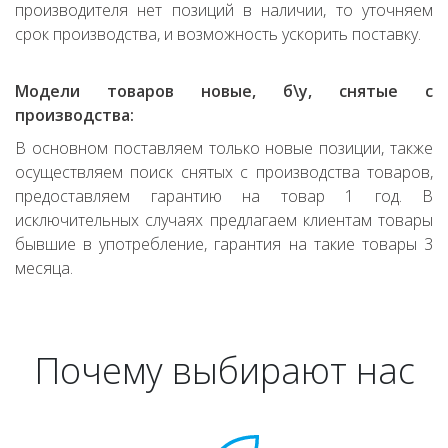
производителя нет позиций в наличии, то уточняем
срок производства, и возможность ускорить поставку.
Модели товаров новые, б\у, снятые с
производства:
В основном поставляем только новые позиции, также
осуществляем поиск снятых с производства товаров,
предоставляем гарантию на товар 1 год. В
исключительных случаях предлагаем клиентам товары
бывшие в употребление, гарантия на такие товары 3
месяца.
Почему выбирают нас