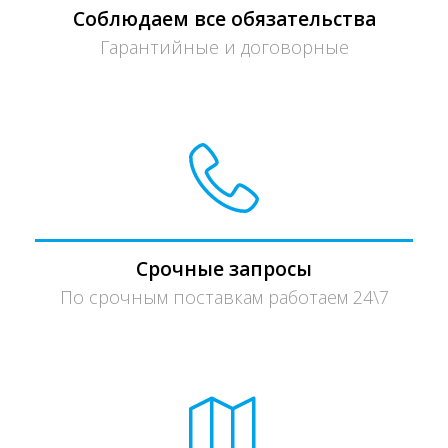
Соблюдаем все обязательства
Гарантийные и договорные
Срочные запросы
По срочным поставкам работаем 24\7