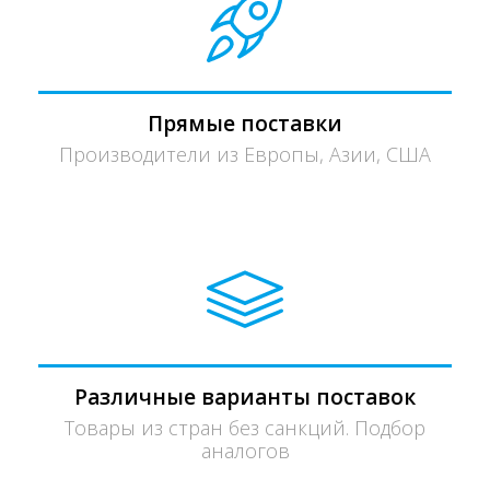
Прямые поставки
Производители из Европы, Азии, США
Различные варианты поставок
Товары из стран без санкций. Подбор
аналогов