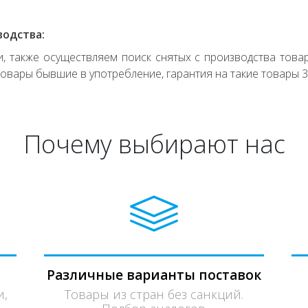
водства:
 также осуществляем поиск снятых с производства товар
овары бывшие в употребление, гарантия на такие товары 3
Почему выбирают нас
Различные варианты поставок
и,
Товары из стран без санкций.