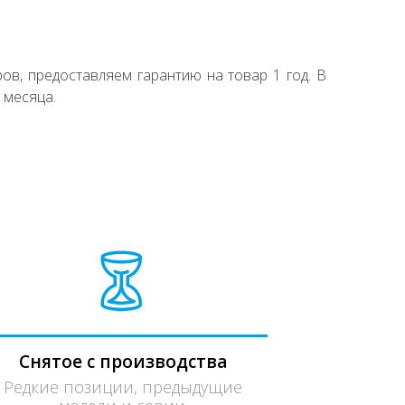
ов, предоставляем гарантию на товар 1 год. В
 месяца.
Снятое с производства
Редкие позиции, предыдущие