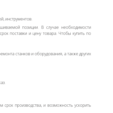
й, инструментов.
ашиваемой позиции. В случае необходимости
рок поставки и цену товара. Чтобы купить по
емонта станков и оборудования, а также других
аз.
ем срок производства, и возможность ускорить