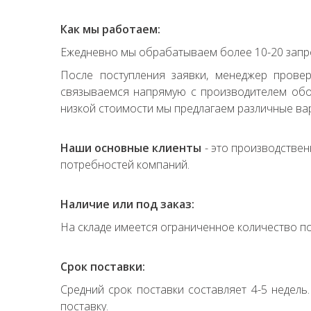
Как мы работаем:
Ежедневно мы обрабатываем более 10-20 запро
После поступления заявки, менеджер прове
связываемся напрямую с производителем обор
низкой стоимости мы предлагаем различные вар
Наши основные клиенты
- это производствен
потребностей компаний.
Наличие или под заказ:
На складе имеется ограниченное количество по
Срок поставки:
Средний срок поставки составляет 4-5 недель
поставку.