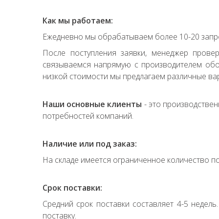
Как мы работаем:
Ежедневно мы обрабатываем более 10-20 запро
После поступления заявки, менеджер прове
связываемся напрямую с производителем обор
низкой стоимости мы предлагаем различные вар
Наши основные клиенты
- это производствен
потребностей компаний.
Наличие или под заказ:
На складе имеется ограниченное количество по
Срок поставки:
Средний срок поставки составляет 4-5 недель
поставку.