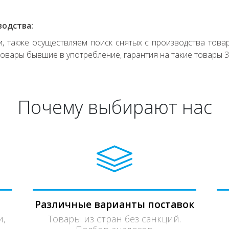
водства:
 также осуществляем поиск снятых с производства товар
овары бывшие в употребление, гарантия на такие товары 3
Почему выбирают нас
Различные варианты поставок
и,
Товары из стран без санкций.