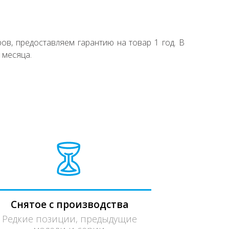
ов, предоставляем гарантию на товар 1 год. В
 месяца.
Снятое с производства
Редкие позиции, предыдущие