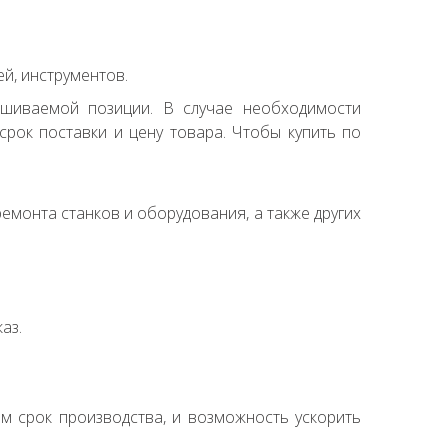
й, инструментов.
ашиваемой позиции. В случае необходимости
рок поставки и цену товара. Чтобы купить по
емонта станков и оборудования, а также других
аз.
ем срок производства, и возможность ускорить