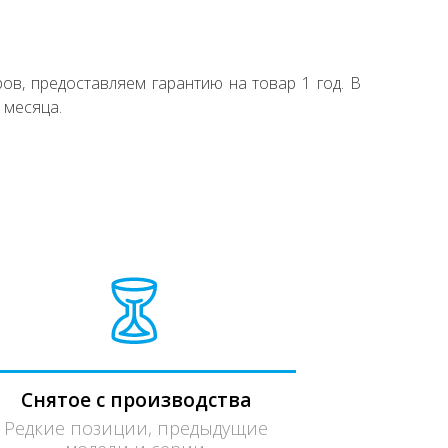
ов, предоставляем гарантию на товар 1 год. В
 месяца.
Снятое с производства
Редкие позиции, предыдущие