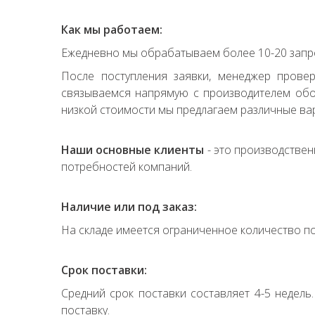
Как мы работаем:
Ежедневно мы обрабатываем более 10-20 запро
После поступления заявки, менеджер прове
связываемся напрямую с производителем обор
низкой стоимости мы предлагаем различные вар
Наши основные клиенты
- это производствен
потребностей компаний.
Наличие или под заказ:
На складе имеется ограниченное количество по
Срок поставки:
Средний срок поставки составляет 4-5 недель
поставку.