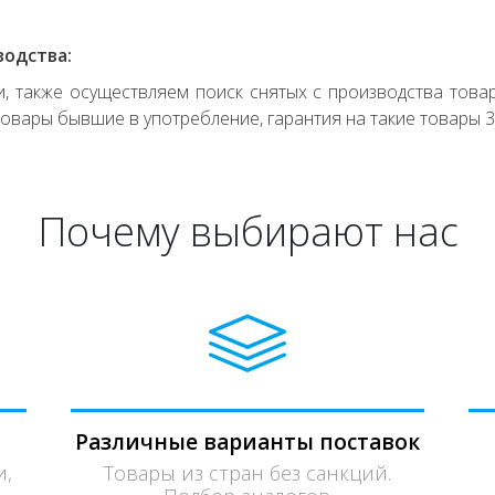
водства:
 также осуществляем поиск снятых с производства товар
овары бывшие в употребление, гарантия на такие товары 3
Почему выбирают нас
Различные варианты поставок
и,
Товары из стран без санкций.