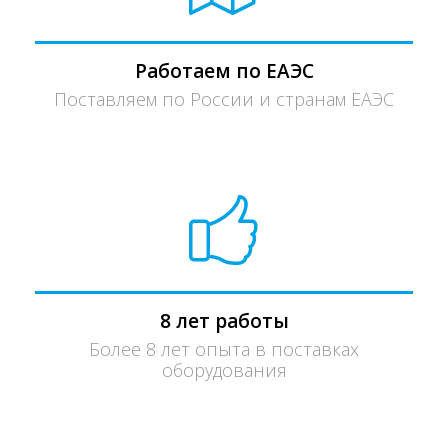
Работаем по ЕАЭС
Поставляем по России и странам ЕАЭС
8 лет работы
Более 8 лет опыта в поставках
оборудования