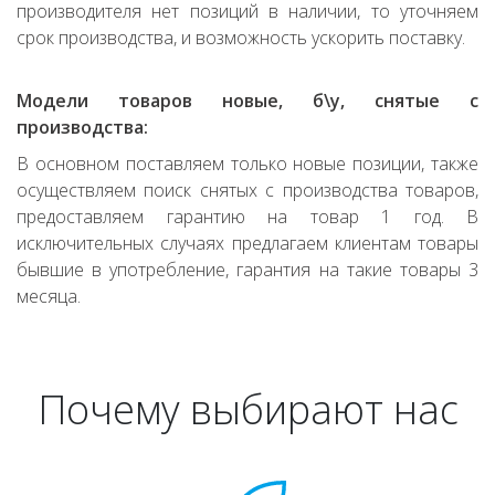
производителя нет позиций в наличии, то уточняем
срок производства, и возможность ускорить поставку.
Модели товаров новые, б\у, снятые с
производства:
В основном поставляем только новые позиции, также
осуществляем поиск снятых с производства товаров,
предоставляем гарантию на товар 1 год. В
исключительных случаях предлагаем клиентам товары
бывшие в употребление, гарантия на такие товары 3
месяца.
Почему выбирают нас