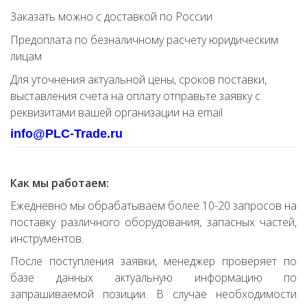
Заказать можно с доставкой по России
Предоплата по безналичному расчету юридическим
лицам
Для уточнения актуальной цены, сроков поставки,
выставления счета на оплату отправьте заявку с
реквизитами вашей организации на email
info@PLC-Trade.ru
Как мы работаем:
Ежедневно мы обрабатываем более 10-20 запросов на
поставку различного оборудования, запасных частей,
инструментов.
После поступления заявки, менеджер проверяет по
базе данных актуальную информацию по
запрашиваемой позиции. В случае необходимости