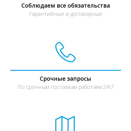
Соблюдаем все обязательства
Гарантийные и договорные
Срочные запросы
По срочным поставкам работаем 24\7