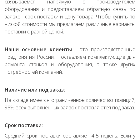
связываемся напрямую с производителем
оборудования и предоставляем обратную связь по
заявке - срок поставки и цену товара. Чтобы купить по
низкой стоимости мы предлагаем различные варианты
поставки с разной ценой.
Наши основные клиенты
- это производственные
предприятия России. Поставляем комплектующие для
ремонта станков и оборудования, а также других
потребностей компаний.
Наличие или под заказ:
На складе имеется ограниченное количество позиций,
95% всех выполненных заявок поставляются под заказ.
Срок поставки:
Средний срок поставки составляет 4-5 недель. Если у