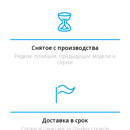
Снятое с производства
Редкие позиции, предыдущие модели и
серии
Доставка в срок
Сроки и санкции за срывы сроков