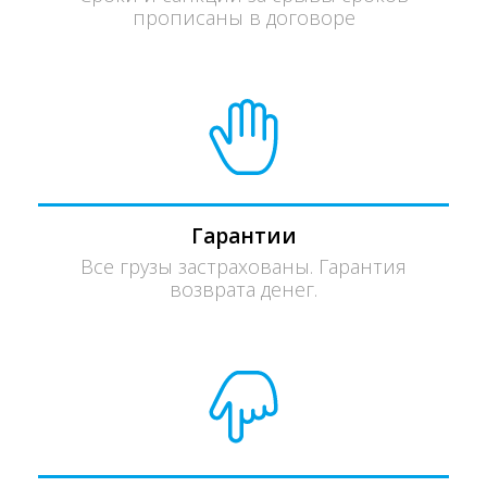
прописаны в договоре
Гарантии
Все грузы застрахованы. Гарантия
возврата денег.