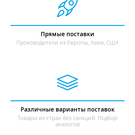
Прямые поставки
Производители из Европы, Азии, США
Различные варианты поставок
Товары из стран без санкций. Подбор
аналогов