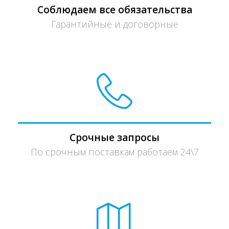
Соблюдаем все обязательства
Гарантийные и договорные
Срочные запросы
По срочным поставкам работаем 24\7