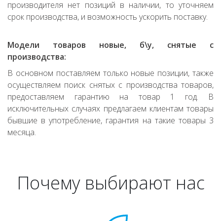
производителя нет позиций в наличии, то уточняем
срок производства, и возможность ускорить поставку.
Модели товаров новые, б\у, снятые с
производства:
В основном поставляем только новые позиции, также
осуществляем поиск снятых с производства товаров,
предоставляем гарантию на товар 1 год. В
исключительных случаях предлагаем клиентам товары
бывшие в употребление, гарантия на такие товары 3
месяца.
Почему выбирают нас