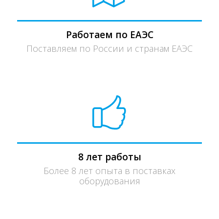
Работаем по ЕАЭС
Поставляем по России и странам ЕАЭС
8 лет работы
Более 8 лет опыта в поставках
оборудования