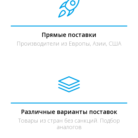
Прямые поставки
Производители из Европы, Азии, США
Различные варианты поставок
Товары из стран без санкций. Подбор
аналогов