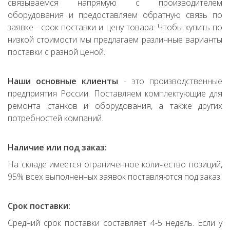
связываемся напрямую с производителем
оборудования и предоставляем обратную связь по
заявке - срок поставки и цену товара. Чтобы купить по
низкой стоимости мы предлагаем различные варианты
поставки с разной ценой.
Наши основные клиенты
- это производственные
предприятия России. Поставляем комплектующие для
ремонта станков и оборудования, а также других
потребностей компаний.
Наличие или под заказ:
На складе имеется ограниченное количество позиций,
95% всех выполненных заявок поставляются под заказ.
Срок поставки:
Средний срок поставки составляет 4-5 недель. Если у