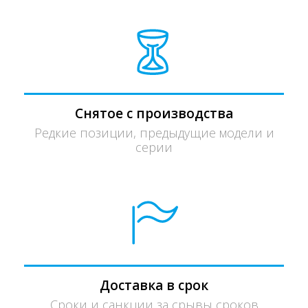
Снятое с производства
Редкие позиции, предыдущие модели и
серии
Доставка в срок
Сроки и санкции за срывы сроков