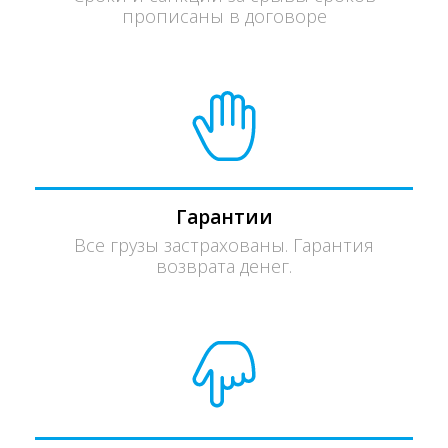
прописаны в договоре
Гарантии
Все грузы застрахованы. Гарантия
возврата денег.