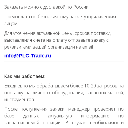
Заказать можно с доставкой по России
Предоплата по безналичному расчету юридическим
лицам
Для уточнения актуальной цены, сроков поставки,
выставления счета на оплату отправьте заявку с
реквизитами вашей организации на email
info@PLC-Trade.ru
Как мы работаем:
Ежедневно мы обрабатываем более 10-20 запросов на
поставку различного оборудования, запасных частей,
инструментов.
После поступления заявки, менеджер проверяет по
базе данных актуальную информацию по
запрашиваемой позиции. В случае необходимости