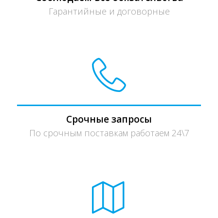
Гарантийные и договорные
Срочные запросы
По срочным поставкам работаем 24\7