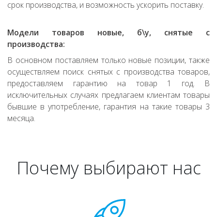
срок производства, и возможность ускорить поставку.
Модели товаров новые, б\у, снятые с
производства:
В основном поставляем только новые позиции, также
осуществляем поиск снятых с производства товаров,
предоставляем гарантию на товар 1 год. В
исключительных случаях предлагаем клиентам товары
бывшие в употребление, гарантия на такие товары 3
месяца.
Почему выбирают нас