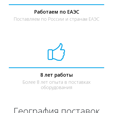
Работаем по ЕАЭС
Поставляем по России и странам ЕАЭС
8 лет работы
Более 8 лет опыта в поставках
оборудования
География поставок