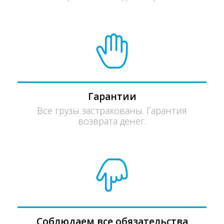
Гарантии
Все грузы застрахованы. Гарантия
возврата денег.
Соблюдаем все обязательства