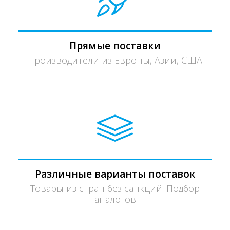
Прямые поставки
Производители из Европы, Азии, США
Различные варианты поставок
Товары из стран без санкций. Подбор
аналогов