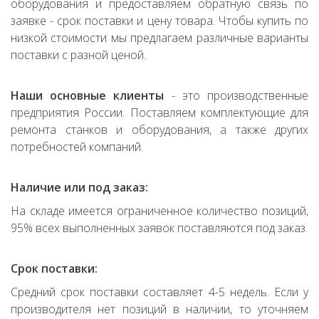
оборудования и предоставляем обратную связь по
заявке - срок поставки и цену товара. Чтобы купить по
низкой стоимости мы предлагаем различные варианты
поставки с разной ценой.
Наши основные клиенты
- это производственные
предприятия России. Поставляем комплектующие для
ремонта станков и оборудования, а также других
потребностей компаний.
Наличие или под заказ:
На складе имеется ограниченное количество позиций,
95% всех выполненных заявок поставляются под заказ.
Срок поставки:
Средний срок поставки составляет 4-5 недель. Если у
производителя нет позиций в наличии, то уточняем