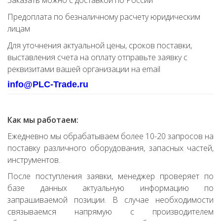
Заказать можно с доставкой по России
Предоплата по безналичному расчету юридическим
лицам
Для уточнения актуальной цены, сроков поставки,
выставления счета на оплату отправьте заявку с
реквизитами вашей организации на email
info@PLC-Trade.ru
Как мы работаем:
Ежедневно мы обрабатываем более 10-20 запросов на
поставку различного оборудования, запасных частей,
инструментов.
После поступления заявки, менеджер проверяет по
базе данных актуальную информацию по
запрашиваемой позиции. В случае необходимости
связываемся напрямую с производителем