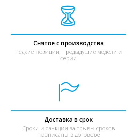
Снятое с производства
Редкие позиции, предыдущие модели и
серии
Доставка в срок
Сроки и санкции за срывы сроков
прописаны в договоре