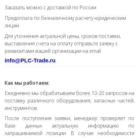
Заказать можно с доставкой по России
Предоплата по безналичному расчету юридическим
лицам
Для уточнения актуальной цены, сроков поставки,
выставления счета на оплату отправьте заявку с
реквизитами вашей организации на email
info@PLC-Trade.ru
Как мы работаем:
Ежедневно мы обрабатываем более 10-20 запросов на
поставку различного оборудования, запасных частей,
инструментов.
После поступления заявки, менеджер проверяет по
базе данных актуальную информацию по
запрашиваемой позиции. В случае необходимости