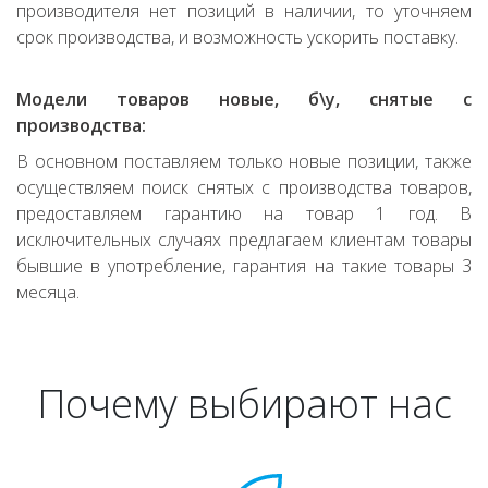
производителя нет позиций в наличии, то уточняем
срок производства, и возможность ускорить поставку.
Модели товаров новые, б\у, снятые с
производства:
В основном поставляем только новые позиции, также
осуществляем поиск снятых с производства товаров,
предоставляем гарантию на товар 1 год. В
исключительных случаях предлагаем клиентам товары
бывшие в употребление, гарантия на такие товары 3
месяца.
Почему выбирают нас