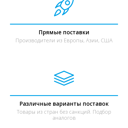
Прямые поставки
Производители из Европы, Азии, США
Различные варианты поставок
Товары из стран без санкций. Подбор
аналогов