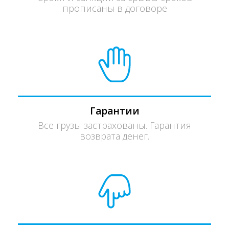
прописаны в договоре
Гарантии
Все грузы застрахованы. Гарантия
возврата денег.