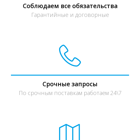
Соблюдаем все обязательства
Гарантийные и договорные
Срочные запросы
По срочным поставкам работаем 24\7