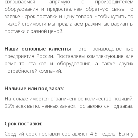
связываемся напрямую с производителем
оборудования и предоставляем обратную связь по
заявке - срок поставки и цену товара. Чтобы купить по
низкой стоимости мы предлагаем различные варианты
поставки с разной ценой.
Наши основные клиенты
- это производственные
предприятия России. Поставляем комплектующие для
ремонта станков и оборудования, а также других
потребностей компаний.
Наличие или под заказ:
На складе имеется ограниченное количество позиций,
95% всех выполненных заявок поставляются под заказ.
Срок поставки:
Средний срок поставки составляет 4-5 недель. Если у