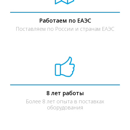
Работаем по ЕАЭС
Поставляем по России и странам ЕАЭС
8 лет работы
Более 8 лет опыта в поставках
оборудования