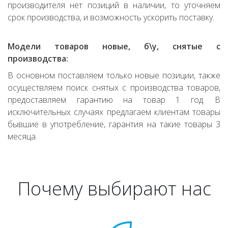
производителя нет позиций в наличии, то уточняем
срок производства, и возможность ускорить поставку.
Модели товаров новые, б\у, снятые с
производства:
В основном поставляем только новые позиции, также
осуществляем поиск снятых с производства товаров,
предоставляем гарантию на товар 1 год. В
исключительных случаях предлагаем клиентам товары
бывшие в употребление, гарантия на такие товары 3
месяца.
Почему выбирают нас