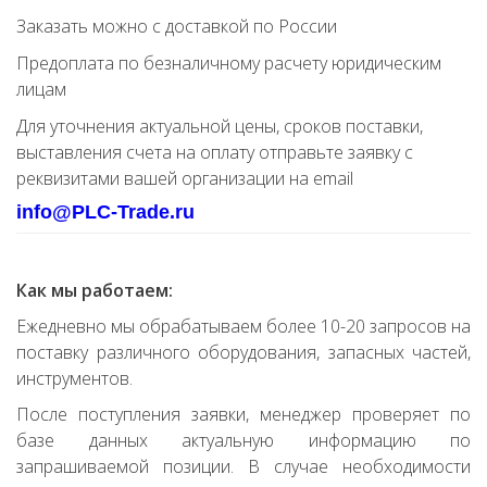
Заказать можно с доставкой по России
Предоплата по безналичному расчету юридическим
лицам
Для уточнения актуальной цены, сроков поставки,
выставления счета на оплату отправьте заявку с
реквизитами вашей организации на email
info@PLC-Trade.ru
Как мы работаем:
Ежедневно мы обрабатываем более 10-20 запросов на
поставку различного оборудования, запасных частей,
инструментов.
После поступления заявки, менеджер проверяет по
базе данных актуальную информацию по
запрашиваемой позиции. В случае необходимости