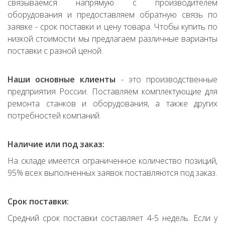
связываемся напрямую с производителем
оборудования и предоставляем обратную связь по
заявке - срок поставки и цену товара. Чтобы купить по
низкой стоимости мы предлагаем различные варианты
поставки с разной ценой.
Наши основные клиенты
- это производственные
предприятия России. Поставляем комплектующие для
ремонта станков и оборудования, а также других
потребностей компаний.
Наличие или под заказ:
На складе имеется ограниченное количество позиций,
95% всех выполненных заявок поставляются под заказ.
Срок поставки:
Средний срок поставки составляет 4-5 недель. Если у