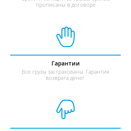
прописаны в договоре
Гарантии
Все грузы застрахованы. Гарантия
возврата денег.