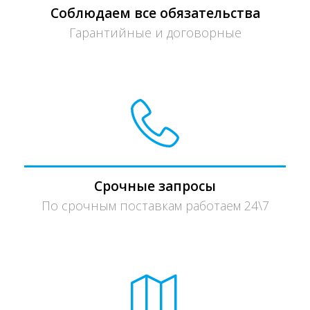
Соблюдаем все обязательства
Гарантийные и договорные
Срочные запросы
По срочным поставкам работаем 24\7