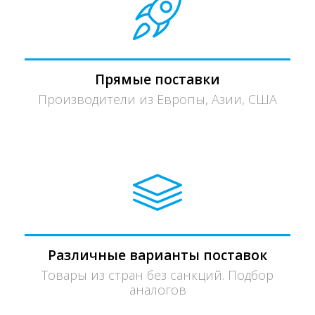
Прямые поставки
Производители из Европы, Азии, США
Различные варианты поставок
Товары из стран без санкций. Подбор
аналогов