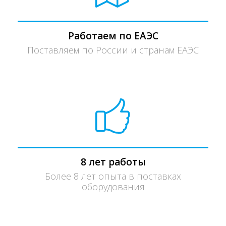
Работаем по ЕАЭС
Поставляем по России и странам ЕАЭС
8 лет работы
Более 8 лет опыта в поставках
оборудования