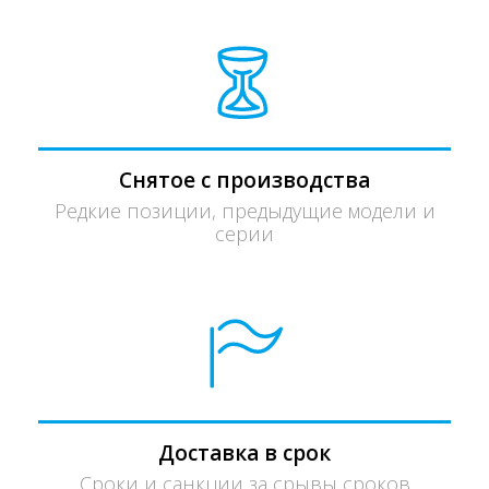
Снятое с производства
Редкие позиции, предыдущие модели и
серии
Доставка в срок
Сроки и санкции за срывы сроков