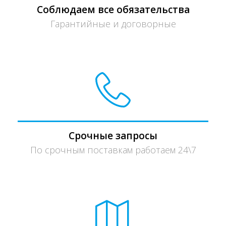
Соблюдаем все обязательства
Гарантийные и договорные
Срочные запросы
По срочным поставкам работаем 24\7