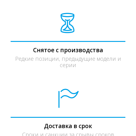
Снятое с производства
Редкие позиции, предыдущие модели и
серии
Доставка в срок
Сроки и санкции за срывы сроков