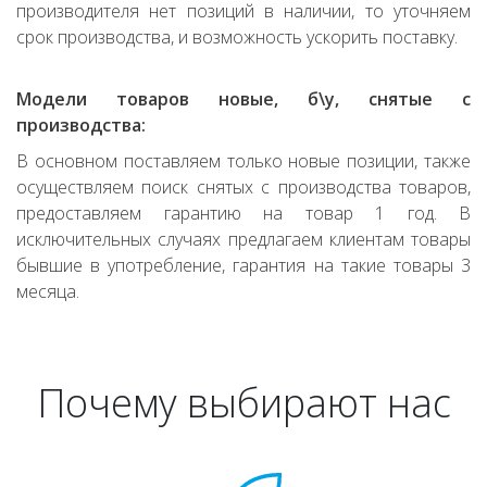
производителя нет позиций в наличии, то уточняем
срок производства, и возможность ускорить поставку.
Модели товаров новые, б\у, снятые с
производства:
В основном поставляем только новые позиции, также
осуществляем поиск снятых с производства товаров,
предоставляем гарантию на товар 1 год. В
исключительных случаях предлагаем клиентам товары
бывшие в употребление, гарантия на такие товары 3
месяца.
Почему выбирают нас