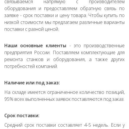
связываемся напрямую с производителем
оборудования и предоставляем обратную связь по
заявке - срок поставки и цену товара. Чтобы купить по
низкой стоимости мы предлагаем различные варианты
поставки с разной ценой.
Наши основные клиенты
- это производственные
предприятия России. Поставляем комплектующие для
ремонта станков и оборудования, а также других
потребностей компаний.
Наличие или под заказ:
На складе имеется ограниченное количество позиций,
95% всех выполненных заявок поставляются под заказ.
Срок поставки:
Средний срок поставки составляет 4-5 недель. Если у