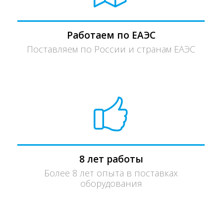
Работаем по ЕАЭС
Поставляем по России и странам ЕАЭС
8 лет работы
Более 8 лет опыта в поставках
оборудования