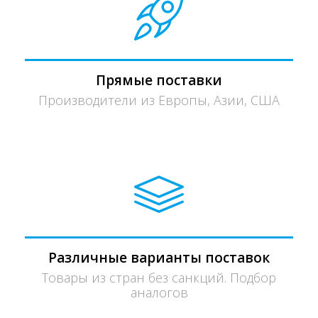
Прямые поставки
Производители из Европы, Азии, США
Различные варианты поставок
Товары из стран без санкций. Подбор
аналогов