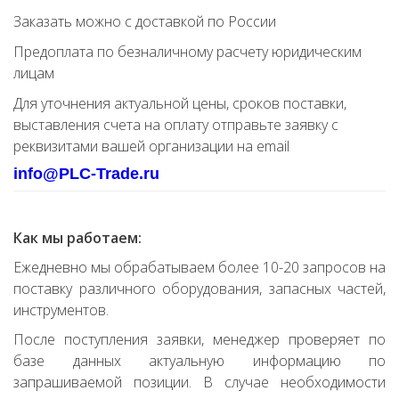
Заказать можно с доставкой по России
Предоплата по безналичному расчету юридическим
лицам
Для уточнения актуальной цены, сроков поставки,
выставления счета на оплату отправьте заявку с
реквизитами вашей организации на email
info@PLC-Trade.ru
Как мы работаем:
Ежедневно мы обрабатываем более 10-20 запросов на
поставку различного оборудования, запасных частей,
инструментов.
После поступления заявки, менеджер проверяет по
базе данных актуальную информацию по
запрашиваемой позиции. В случае необходимости