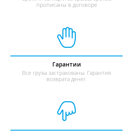
прописаны в договоре
Гарантии
Все грузы застрахованы. Гарантия
возврата денег.