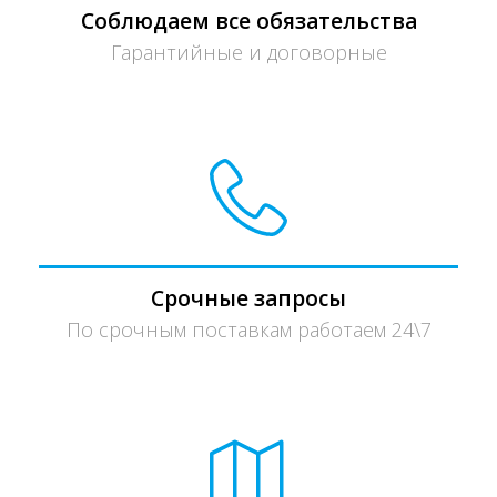
Соблюдаем все обязательства
Гарантийные и договорные
Срочные запросы
По срочным поставкам работаем 24\7