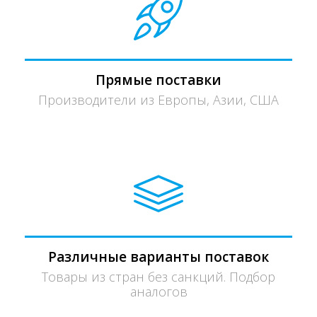
Прямые поставки
Производители из Европы, Азии, США
Различные варианты поставок
Товары из стран без санкций. Подбор
аналогов