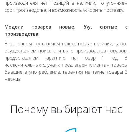
производителя нет позиций в наличии, то уточняем
срок производства, и возможность ускорить поставку.
Модели товаров новые, б\у, снятые с
производства:
В основном поставляем только новые позиции, также
осуществляем поиск снятых с производства товаров,
предоставляем гарантию на товар 1 год. В
исключительных случаях предлагаем клиентам товары
бывшие в употребление, гарантия на такие товары 3
месяца.
Почему выбирают нас