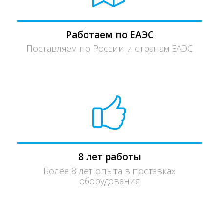
Работаем по ЕАЭС
Поставляем по России и странам ЕАЭС
8 лет работы
Более 8 лет опыта в поставках
оборудования