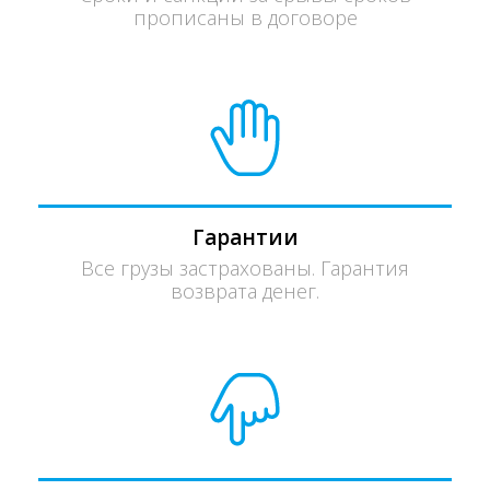
прописаны в договоре
Гарантии
Все грузы застрахованы. Гарантия
возврата денег.