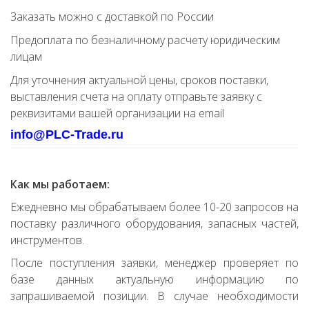
Заказать можно с доставкой по России
Предоплата по безналичному расчету юридическим
лицам
Для уточнения актуальной цены, сроков поставки,
выставления счета на оплату отправьте заявку с
реквизитами вашей организации на email
info@PLC-Trade.ru
Как мы работаем:
Ежедневно мы обрабатываем более 10-20 запросов на
поставку различного оборудования, запасных частей,
инструментов.
После поступления заявки, менеджер проверяет по
базе данных актуальную информацию по
запрашиваемой позиции. В случае необходимости