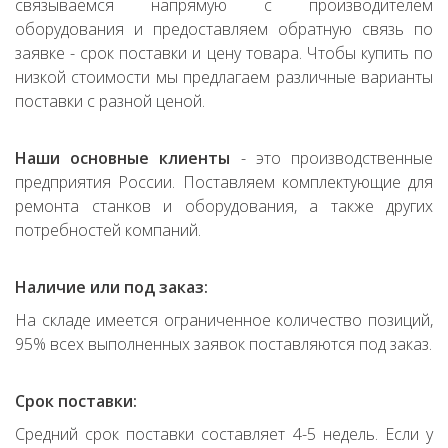
связываемся напрямую с производителем
оборудования и предоставляем обратную связь по
заявке - срок поставки и цену товара. Чтобы купить по
низкой стоимости мы предлагаем различные варианты
поставки с разной ценой.
Наши основные клиенты
- это производственные
предприятия России. Поставляем комплектующие для
ремонта станков и оборудования, а также других
потребностей компаний.
Наличие или под заказ:
На складе имеется ограниченное количество позиций,
95% всех выполненных заявок поставляются под заказ.
Срок поставки:
Средний срок поставки составляет 4-5 недель. Если у