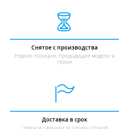
Снятое с производства
Редкие позиции, предыдущие модели и
серии
Доставка в срок
Сроки и санкции за срывы сроков