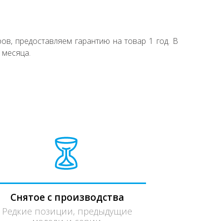
ов, предоставляем гарантию на товар 1 год. В
 месяца.
Снятое с производства
Редкие позиции, предыдущие