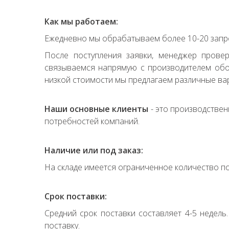
Как мы работаем:
Ежедневно мы обрабатываем более 10-20 запро
После поступления заявки, менеджер прове
связываемся напрямую с производителем обор
низкой стоимости мы предлагаем различные вар
Наши основные клиенты
- это производствен
потребностей компаний.
Наличие или под заказ:
На складе имеется ограниченное количество по
Срок поставки:
Средний срок поставки составляет 4-5 недель
поставку.