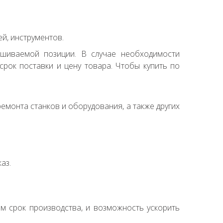
й, инструментов.
ашиваемой позиции. В случае необходимости
рок поставки и цену товара. Чтобы купить по
емонта станков и оборудования, а также других
аз.
ем срок производства, и возможность ускорить