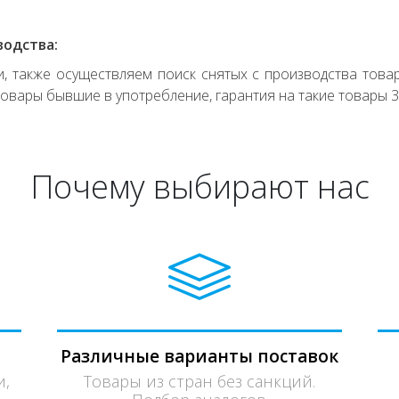
водства:
 также осуществляем поиск снятых с производства товар
овары бывшие в употребление, гарантия на такие товары 3
Почему выбирают нас
Различные варианты поставок
и,
Товары из стран без санкций.