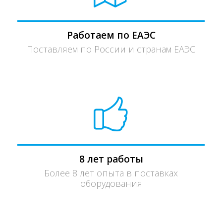
Работаем по ЕАЭС
Поставляем по России и странам ЕАЭС
8 лет работы
Более 8 лет опыта в поставках
оборудования