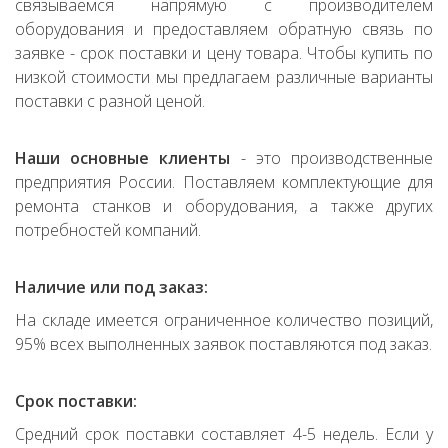
связываемся напрямую с производителем
оборудования и предоставляем обратную связь по
заявке - срок поставки и цену товара. Чтобы купить по
низкой стоимости мы предлагаем различные варианты
поставки с разной ценой.
Наши основные клиенты
- это производственные
предприятия России. Поставляем комплектующие для
ремонта станков и оборудования, а также других
потребностей компаний.
Наличие или под заказ:
На складе имеется ограниченное количество позиций,
95% всех выполненных заявок поставляются под заказ.
Срок поставки:
Средний срок поставки составляет 4-5 недель. Если у