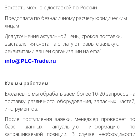
Заказать можно с доставкой по России
Предоплата по безналичному расчету юридическим
лицам
Для уточнения актуальной цены, сроков поставки,
выставления счета на оплату отправьте заявку с
реквизитами вашей организации на email
info@PLC-Trade.ru
Как мы работаем:
Ежедневно мы обрабатываем более 10-20 запросов на
поставку различного оборудования, запасных частей,
инструментов.
После поступления заявки, менеджер проверяет по
базе данных актуальную информацию по
запрашиваемой позиции. В случае необходимости