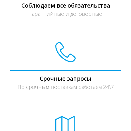
Соблюдаем все обязательства
Гарантийные и договорные
Срочные запросы
По срочным поставкам работаем 24\7