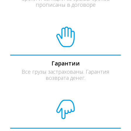
прописаны в договоре
Гарантии
Все грузы застрахованы. Гарантия
возврата денег.