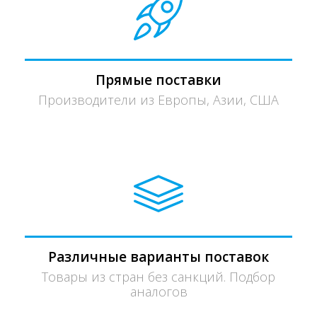
Прямые поставки
Производители из Европы, Азии, США
Различные варианты поставок
Товары из стран без санкций. Подбор
аналогов