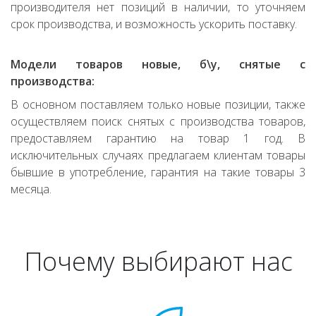
производителя нет позиций в наличии, то уточняем
срок производства, и возможность ускорить поставку.
Модели товаров новые, б\у, снятые с
производства:
В основном поставляем только новые позиции, также
осуществляем поиск снятых с производства товаров,
предоставляем гарантию на товар 1 год. В
исключительных случаях предлагаем клиентам товары
бывшие в употребление, гарантия на такие товары 3
месяца.
Почему выбирают нас