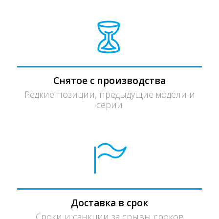
Снятое с производства
Редкие позиции, предыдущие модели и
серии
Доставка в срок
Сроки и санкции за срывы сроков