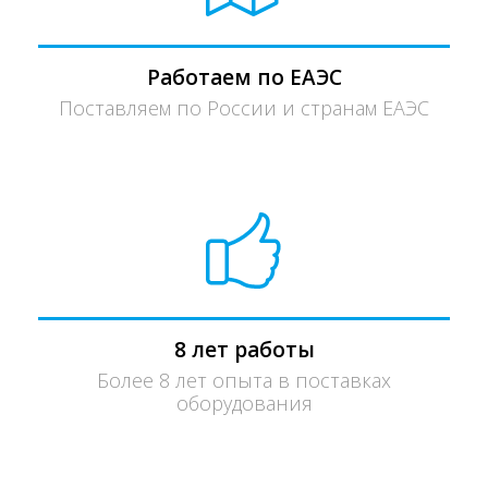
Работаем по ЕАЭС
Поставляем по России и странам ЕАЭС
8 лет работы
Более 8 лет опыта в поставках
оборудования