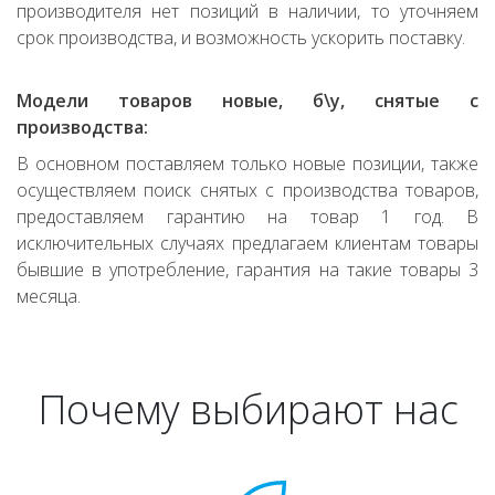
производителя нет позиций в наличии, то уточняем
срок производства, и возможность ускорить поставку.
Модели товаров новые, б\у, снятые с
производства:
В основном поставляем только новые позиции, также
осуществляем поиск снятых с производства товаров,
предоставляем гарантию на товар 1 год. В
исключительных случаях предлагаем клиентам товары
бывшие в употребление, гарантия на такие товары 3
месяца.
Почему выбирают нас