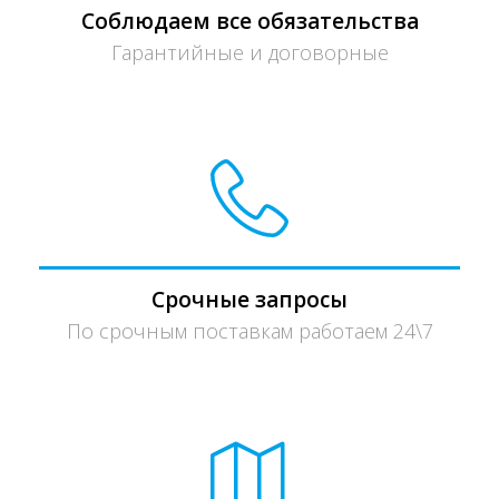
Соблюдаем все обязательства
Гарантийные и договорные
Срочные запросы
По срочным поставкам работаем 24\7