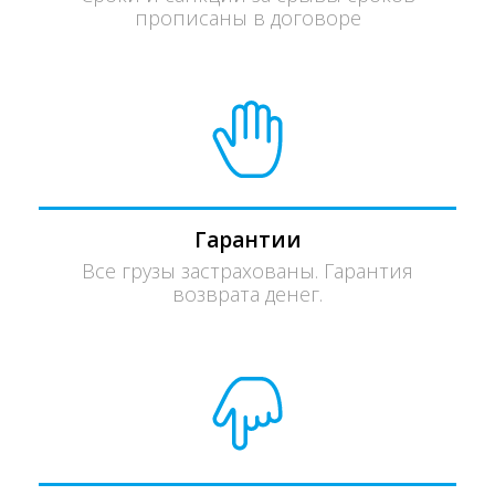
прописаны в договоре
Гарантии
Все грузы застрахованы. Гарантия
возврата денег.