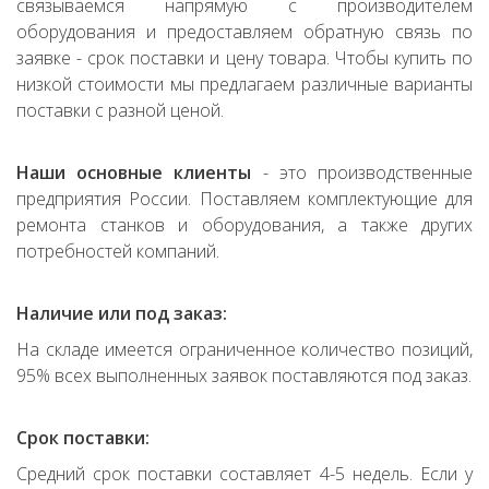
связываемся напрямую с производителем
оборудования и предоставляем обратную связь по
заявке - срок поставки и цену товара. Чтобы купить по
низкой стоимости мы предлагаем различные варианты
поставки с разной ценой.
Наши основные клиенты
- это производственные
предприятия России. Поставляем комплектующие для
ремонта станков и оборудования, а также других
потребностей компаний.
Наличие или под заказ:
На складе имеется ограниченное количество позиций,
95% всех выполненных заявок поставляются под заказ.
Срок поставки:
Средний срок поставки составляет 4-5 недель. Если у