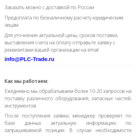
Заказать можно с доставкой по России
Предоплата по безналичному расчету юридическим
лицам
Для уточнения актуальной цены, сроков поставки,
выставления счета на оплату отправьте заявку с
реквизитами вашей организации на email
info@PLC-Trade.ru
Как мы работаем:
Ежедневно мы обрабатываем более 10-20 запросов на
поставку различного оборудования, запасных частей,
инструментов.
После поступления заявки, менеджер проверяет по
базе данных актуальную информацию по
запрашиваемой позиции. В случае необходимости