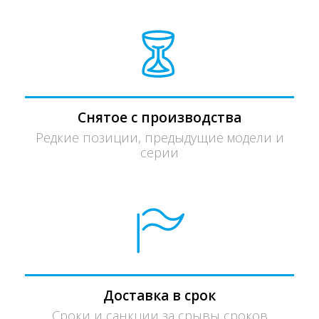
Снятое с производства
Редкие позиции, предыдущие модели и
серии
Доставка в срок
Сроки и санкции за срывы сроков