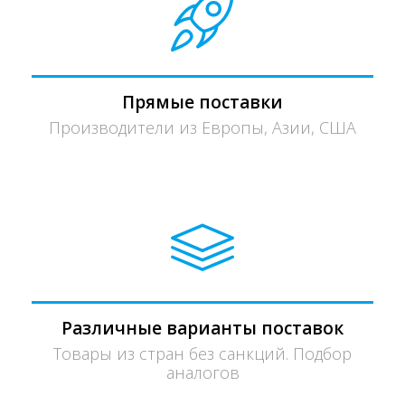
Прямые поставки
Производители из Европы, Азии, США
Различные варианты поставок
Товары из стран без санкций. Подбор
аналогов