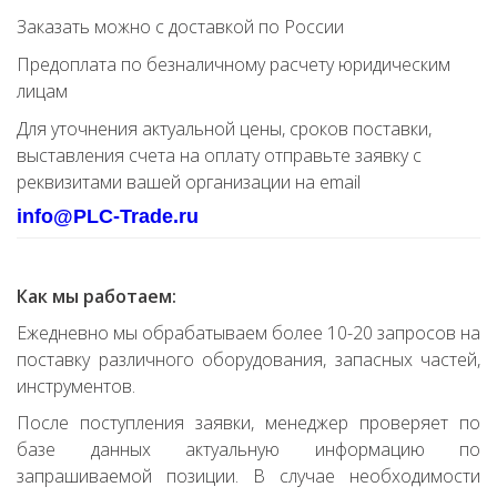
Заказать можно с доставкой по России
Предоплата по безналичному расчету юридическим
лицам
Для уточнения актуальной цены, сроков поставки,
выставления счета на оплату отправьте заявку с
реквизитами вашей организации на email
info@PLC-Trade.ru
Как мы работаем:
Ежедневно мы обрабатываем более 10-20 запросов на
поставку различного оборудования, запасных частей,
инструментов.
После поступления заявки, менеджер проверяет по
базе данных актуальную информацию по
запрашиваемой позиции. В случае необходимости