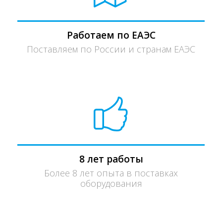
Работаем по ЕАЭС
Поставляем по России и странам ЕАЭС
8 лет работы
Более 8 лет опыта в поставках
оборудования