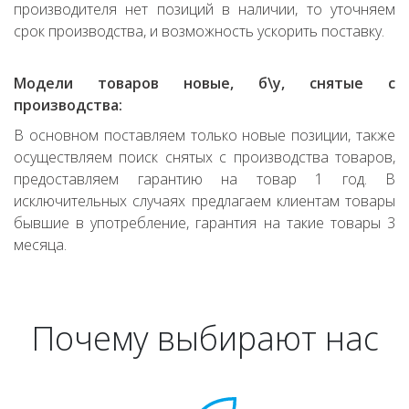
производителя нет позиций в наличии, то уточняем
срок производства, и возможность ускорить поставку.
Модели товаров новые, б\у, снятые с
производства:
В основном поставляем только новые позиции, также
осуществляем поиск снятых с производства товаров,
предоставляем гарантию на товар 1 год. В
исключительных случаях предлагаем клиентам товары
бывшие в употребление, гарантия на такие товары 3
месяца.
Почему выбирают нас