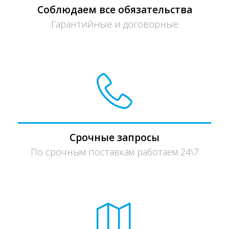
Соблюдаем все обязательства
Гарантийные и договорные
Срочные запросы
По срочным поставкам работаем 24\7