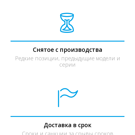
Снятое с производства
Редкие позиции, предыдущие модели и
серии
Доставка в срок
Сроки и санкции за срывы сроков