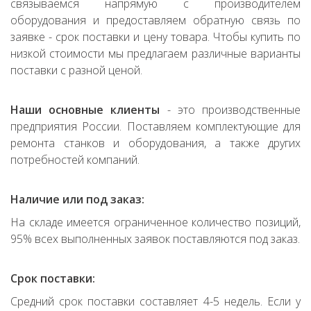
связываемся напрямую с производителем
оборудования и предоставляем обратную связь по
заявке - срок поставки и цену товара. Чтобы купить по
низкой стоимости мы предлагаем различные варианты
поставки с разной ценой.
Наши основные клиенты
- это производственные
предприятия России. Поставляем комплектующие для
ремонта станков и оборудования, а также других
потребностей компаний.
Наличие или под заказ:
На складе имеется ограниченное количество позиций,
95% всех выполненных заявок поставляются под заказ.
Срок поставки:
Средний срок поставки составляет 4-5 недель. Если у