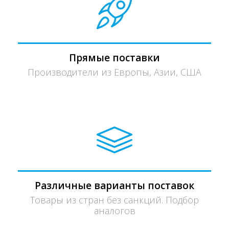
Прямые поставки
Производители из Европы, Азии, США
Различные варианты поставок
Товары из стран без санкций. Подбор
аналогов