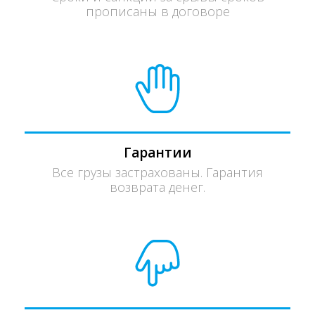
прописаны в договоре
Гарантии
Все грузы застрахованы. Гарантия
возврата денег.