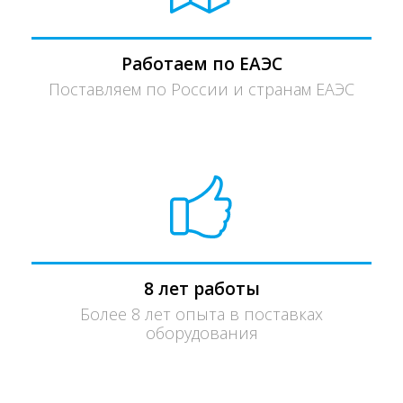
Работаем по ЕАЭС
Поставляем по России и странам ЕАЭС
8 лет работы
Более 8 лет опыта в поставках
оборудования