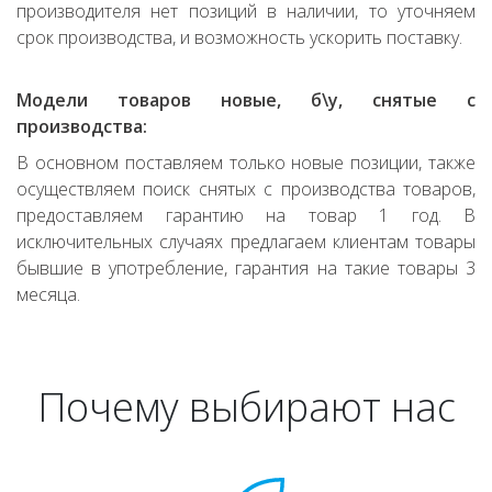
производителя нет позиций в наличии, то уточняем
срок производства, и возможность ускорить поставку.
Модели товаров новые, б\у, снятые с
производства:
В основном поставляем только новые позиции, также
осуществляем поиск снятых с производства товаров,
предоставляем гарантию на товар 1 год. В
исключительных случаях предлагаем клиентам товары
бывшие в употребление, гарантия на такие товары 3
месяца.
Почему выбирают нас