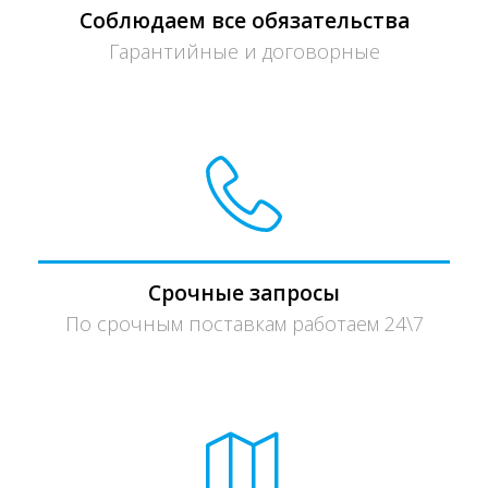
Соблюдаем все обязательства
Гарантийные и договорные
Срочные запросы
По срочным поставкам работаем 24\7