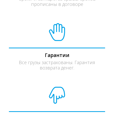
прописаны в договоре
Гарантии
Все грузы застрахованы. Гарантия
возврата денег.