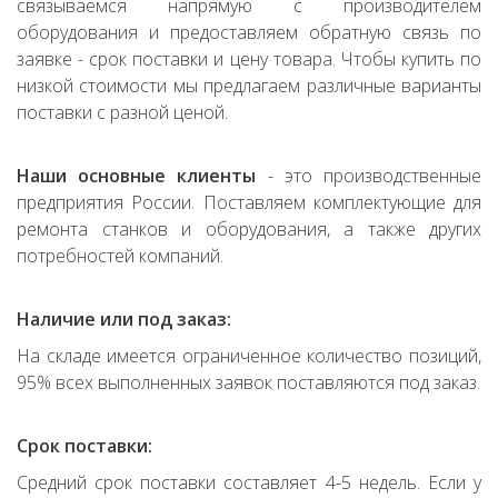
связываемся напрямую с производителем
оборудования и предоставляем обратную связь по
заявке - срок поставки и цену товара. Чтобы купить по
низкой стоимости мы предлагаем различные варианты
поставки с разной ценой.
Наши основные клиенты
- это производственные
предприятия России. Поставляем комплектующие для
ремонта станков и оборудования, а также других
потребностей компаний.
Наличие или под заказ:
На складе имеется ограниченное количество позиций,
95% всех выполненных заявок поставляются под заказ.
Срок поставки:
Средний срок поставки составляет 4-5 недель. Если у