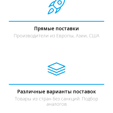
Прямые поставки
Производители из Европы, Азии, США
Различные варианты поставок
Товары из стран без санкций. Подбор
аналогов