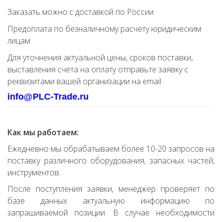
Заказать можно с доставкой по России
Предоплата по безналичному расчету юридическим
лицам
Для уточнения актуальной цены, сроков поставки,
выставления счета на оплату отправьте заявку с
реквизитами вашей организации на email
info@PLC-Trade.ru
Как мы работаем:
Ежедневно мы обрабатываем более 10-20 запросов на
поставку различного оборудования, запасных частей,
инструментов.
После поступления заявки, менеджер проверяет по
базе данных актуальную информацию по
запрашиваемой позиции. В случае необходимости