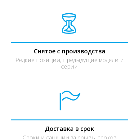
Снятое с производства
Редкие позиции, предыдущие модели и
серии
Доставка в срок
Сроки и санкции за срывы сроков