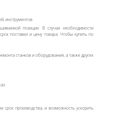
й, инструментов.
ашиваемой позиции. В случае необходимости
рок поставки и цену товара. Чтобы купить по
емонта станков и оборудования, а также других
аз.
ем срок производства, и возможность ускорить