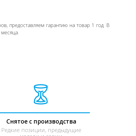
ов, предоставляем гарантию на товар 1 год. В
 месяца.
Снятое с производства
Редкие позиции, предыдущие