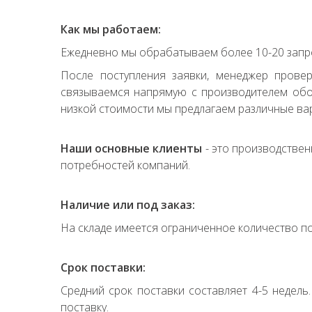
Как мы работаем:
Ежедневно мы обрабатываем более 10-20 запро
После поступления заявки, менеджер прове
связываемся напрямую с производителем обор
низкой стоимости мы предлагаем различные вар
Наши основные клиенты
- это производствен
потребностей компаний.
Наличие или под заказ:
На складе имеется ограниченное количество по
Срок поставки:
Средний срок поставки составляет 4-5 недель
поставку.