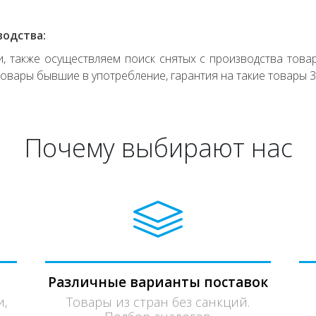
водства:
 также осуществляем поиск снятых с производства товар
овары бывшие в употребление, гарантия на такие товары 3
Почему выбирают нас
Различные варианты поставок
и,
Товары из стран без санкций.