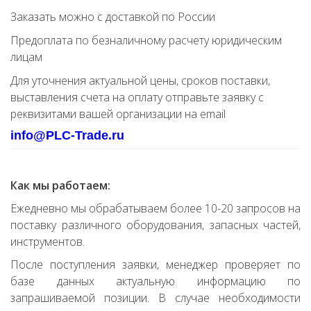
Заказать можно с доставкой по России
Предоплата по безналичному расчету юридическим
лицам
Для уточнения актуальной цены, сроков поставки,
выставления счета на оплату отправьте заявку с
реквизитами вашей организации на email
info@PLC-Trade.ru
Как мы работаем:
Ежедневно мы обрабатываем более 10-20 запросов на
поставку различного оборудования, запасных частей,
инструментов.
После поступления заявки, менеджер проверяет по
базе данных актуальную информацию по
запрашиваемой позиции. В случае необходимости