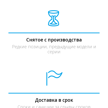
Снятое с производства
Редкие позиции, предыдущие модели и
серии
Доставка в срок
Сроки и санкции за срывы сроков