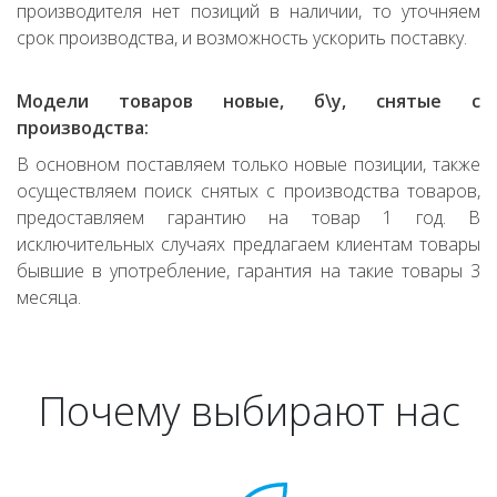
производителя нет позиций в наличии, то уточняем
срок производства, и возможность ускорить поставку.
Модели товаров новые, б\у, снятые с
производства:
В основном поставляем только новые позиции, также
осуществляем поиск снятых с производства товаров,
предоставляем гарантию на товар 1 год. В
исключительных случаях предлагаем клиентам товары
бывшие в употребление, гарантия на такие товары 3
месяца.
Почему выбирают нас