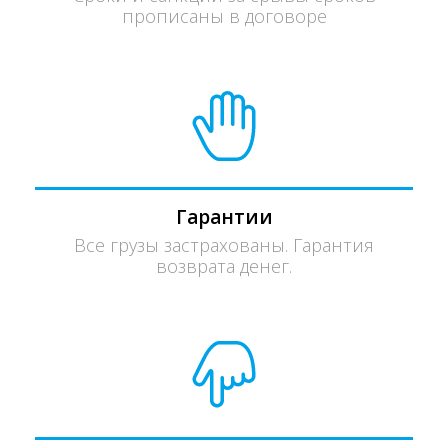
прописаны в договоре
Гарантии
Все грузы застрахованы. Гарантия
возврата денег.