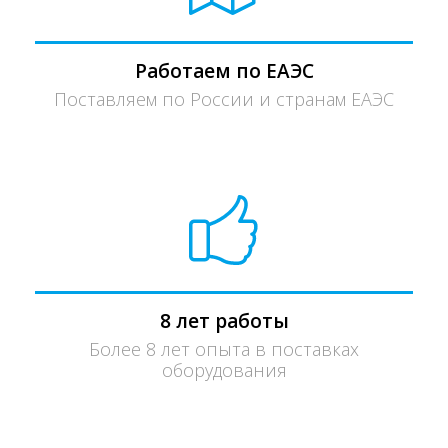
Работаем по ЕАЭС
Поставляем по России и странам ЕАЭС
8 лет работы
Более 8 лет опыта в поставках
оборудования