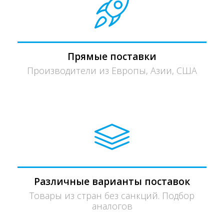
Прямые поставки
Производители из Европы, Азии, США
Различные варианты поставок
Товары из стран без санкций. Подбор
аналогов