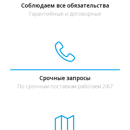
Соблюдаем все обязательства
Гарантийные и договорные
Срочные запросы
По срочным поставкам работаем 24\7