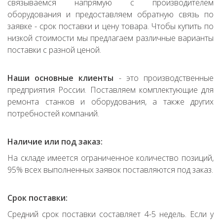
связываемся напрямую с производителем
оборудования и предоставляем обратную связь по
заявке - срок поставки и цену товара. Чтобы купить по
низкой стоимости мы предлагаем различные варианты
поставки с разной ценой.
Наши основные клиенты
- это производственные
предприятия России. Поставляем комплектующие для
ремонта станков и оборудования, а также других
потребностей компаний.
Наличие или под заказ:
На складе имеется ограниченное количество позиций,
95% всех выполненных заявок поставляются под заказ.
Срок поставки:
Средний срок поставки составляет 4-5 недель. Если у