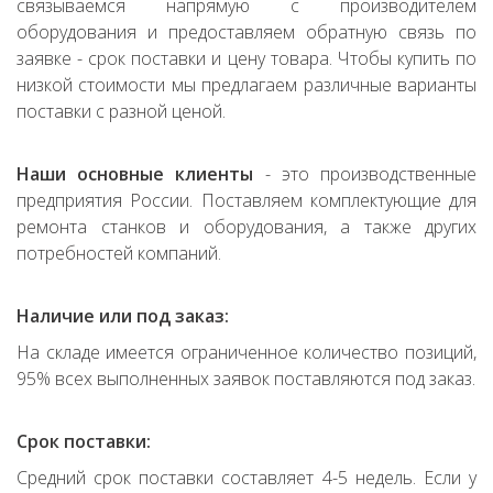
связываемся напрямую с производителем
оборудования и предоставляем обратную связь по
заявке - срок поставки и цену товара. Чтобы купить по
низкой стоимости мы предлагаем различные варианты
поставки с разной ценой.
Наши основные клиенты
- это производственные
предприятия России. Поставляем комплектующие для
ремонта станков и оборудования, а также других
потребностей компаний.
Наличие или под заказ:
На складе имеется ограниченное количество позиций,
95% всех выполненных заявок поставляются под заказ.
Срок поставки:
Средний срок поставки составляет 4-5 недель. Если у