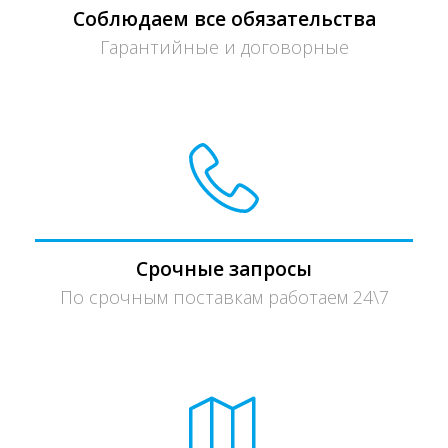
Соблюдаем все обязательства
Гарантийные и договорные
Срочные запросы
По срочным поставкам работаем 24\7