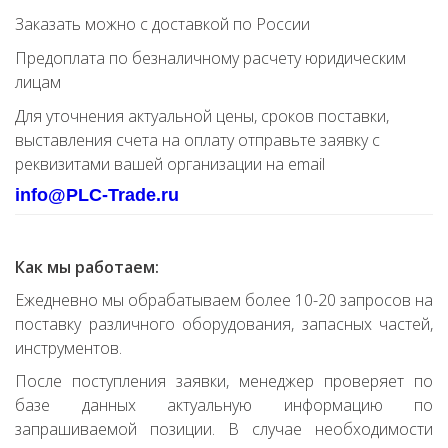
Заказать можно с доставкой по России
Предоплата по безналичному расчету юридическим
лицам
Для уточнения актуальной цены, сроков поставки,
выставления счета на оплату отправьте заявку с
реквизитами вашей организации на email
info@PLC-Trade.ru
Как мы работаем:
Ежедневно мы обрабатываем более 10-20 запросов на
поставку различного оборудования, запасных частей,
инструментов.
После поступления заявки, менеджер проверяет по
базе данных актуальную информацию по
запрашиваемой позиции. В случае необходимости