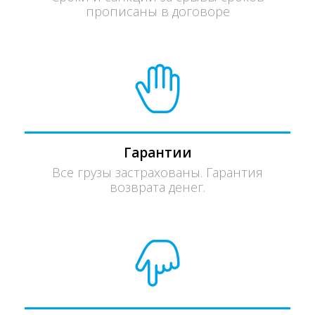
прописаны в договоре
Гарантии
Все грузы застрахованы. Гарантия
возврата денег.