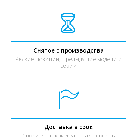
Снятое с производства
Редкие позиции, предыдущие модели и
серии
Доставка в срок
Сроки и санкции за срывы сроков