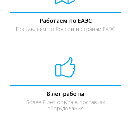
Работаем по ЕАЭС
Поставляем по России и странам ЕАЭС
8 лет работы
Более 8 лет опыта в поставках
оборудования