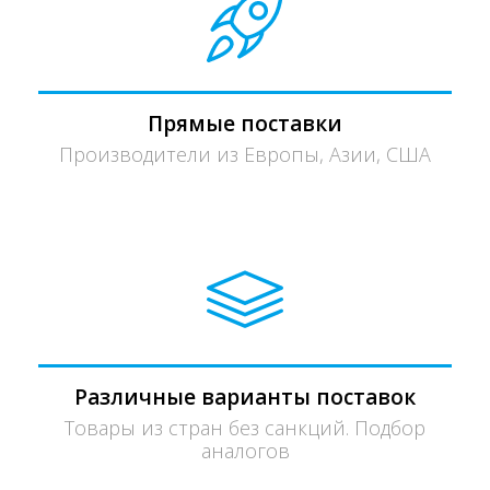
Прямые поставки
Производители из Европы, Азии, США
Различные варианты поставок
Товары из стран без санкций. Подбор
аналогов