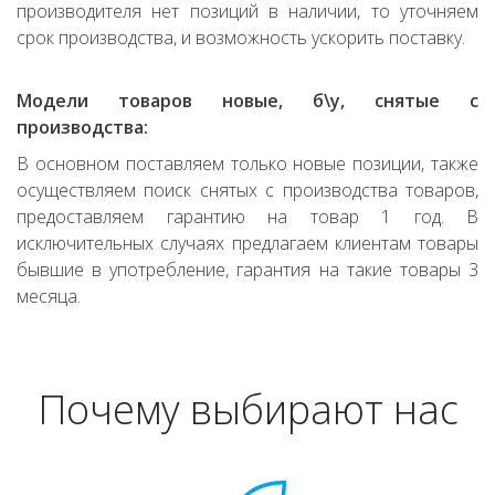
производителя нет позиций в наличии, то уточняем
срок производства, и возможность ускорить поставку.
Модели товаров новые, б\у, снятые с
производства:
В основном поставляем только новые позиции, также
осуществляем поиск снятых с производства товаров,
предоставляем гарантию на товар 1 год. В
исключительных случаях предлагаем клиентам товары
бывшие в употребление, гарантия на такие товары 3
месяца.
Почему выбирают нас