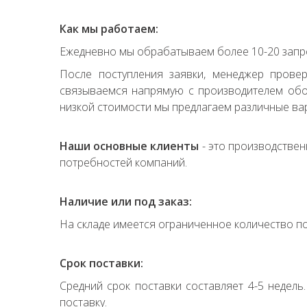
Как мы работаем:
Ежедневно мы обрабатываем более 10-20 запро
После поступления заявки, менеджер прове
связываемся напрямую с производителем обор
низкой стоимости мы предлагаем различные вар
Наши основные клиенты
- это производствен
потребностей компаний.
Наличие или под заказ:
На складе имеется ограниченное количество по
Срок поставки:
Средний срок поставки составляет 4-5 недель
поставку.