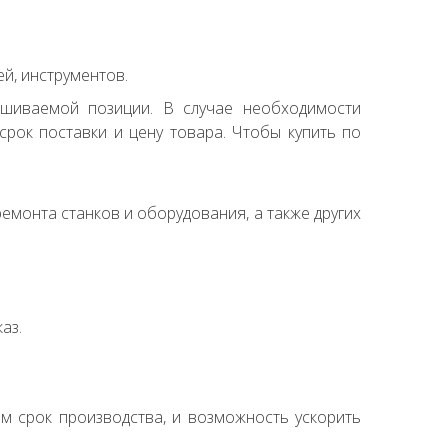
й, инструментов.
ашиваемой позиции. В случае необходимости
рок поставки и цену товара. Чтобы купить по
емонта станков и оборудования, а также других
аз.
ем срок производства, и возможность ускорить