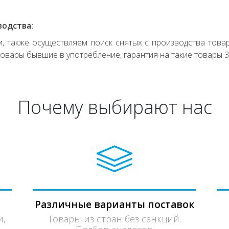
водства:
 также осуществляем поиск снятых с производства товар
овары бывшие в употребление, гарантия на такие товары 3
Почему выбирают нас
Различные варианты поставок
и,
Товары из стран без санкций.