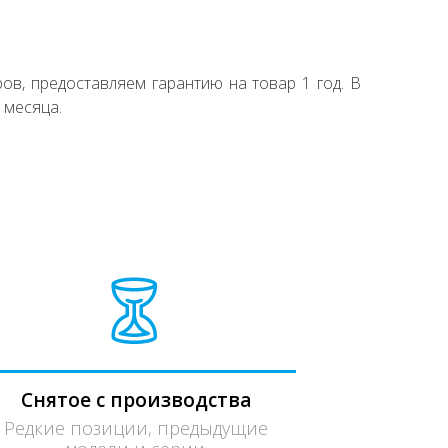
ов, предоставляем гарантию на товар 1 год. В
 месяца.
Снятое с производства
Редкие позиции, предыдущие