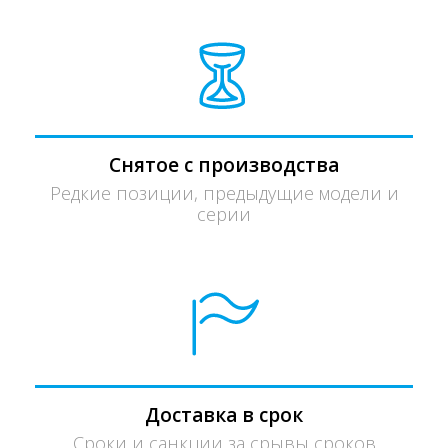
Снятое с производства
Редкие позиции, предыдущие модели и
серии
Доставка в срок
Сроки и санкции за срывы сроков