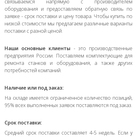
связываемся напрямую с производителем
оборудования и предоставляем обратную связь по
заявке - срок поставки и цену товара. Чтобы купить по
низкой стоимости мы предлагаем различные варианты
поставки с разной ценой.
Наши основные клиенты
- это производственные
предприятия России. Поставляем комплектующие для
ремонта станков и оборудования, а также других
потребностей компаний.
Наличие или под заказ:
На складе имеется ограниченное количество позиций,
95% всех выполненных заявок поставляются под заказ.
Срок поставки:
Средний срок поставки составляет 4-5 недель. Если у