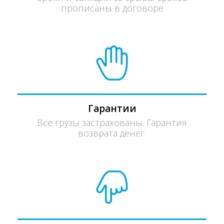
прописаны в договоре
Гарантии
Все грузы застрахованы. Гарантия
возврата денег.