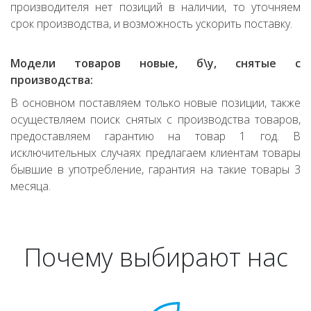
производителя нет позиций в наличии, то уточняем
срок производства, и возможность ускорить поставку.
Модели товаров новые, б\у, снятые с
производства:
В основном поставляем только новые позиции, также
осуществляем поиск снятых с производства товаров,
предоставляем гарантию на товар 1 год. В
исключительных случаях предлагаем клиентам товары
бывшие в употребление, гарантия на такие товары 3
месяца.
Почему выбирают нас