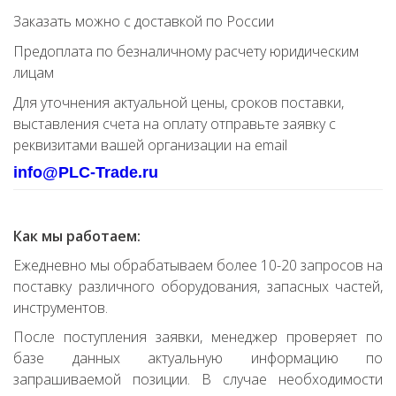
Заказать можно с доставкой по России
Предоплата по безналичному расчету юридическим
лицам
Для уточнения актуальной цены, сроков поставки,
выставления счета на оплату отправьте заявку с
реквизитами вашей организации на email
info@PLC-Trade.ru
Как мы работаем:
Ежедневно мы обрабатываем более 10-20 запросов на
поставку различного оборудования, запасных частей,
инструментов.
После поступления заявки, менеджер проверяет по
базе данных актуальную информацию по
запрашиваемой позиции. В случае необходимости