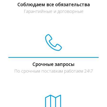
Соблюдаем все обязательства
Гарантийные и договорные
Срочные запросы
По срочным поставкам работаем 24\7