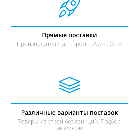
Прямые поставки
Производители из Европы, Азии, США
Различные варианты поставок
Товары из стран без санкций. Подбор
аналогов