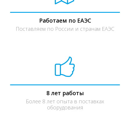
Работаем по ЕАЭС
Поставляем по России и странам ЕАЭС
8 лет работы
Более 8 лет опыта в поставках
оборудования