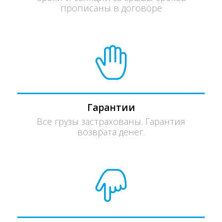
прописаны в договоре
Гарантии
Все грузы застрахованы. Гарантия
возврата денег.