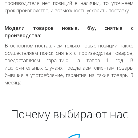
производителя нет позиций в наличии, то уточняем
срок производства, и возможность ускорить поставку.
Модели товаров новые, б\у, снятые с
производства:
В основном поставляем только новые позиции, также
осуществляем поиск снятых с производства товаров,
предоставляем гарантию на товар 1 год. В
исключительных случаях предлагаем клиентам товары
бывшие в употребление, гарантия на такие товары 3
месяца.
Почему выбирают нас