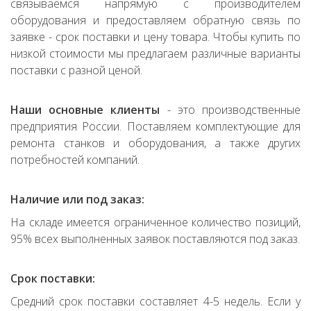
связываемся напрямую с производителем
оборудования и предоставляем обратную связь по
заявке - срок поставки и цену товара. Чтобы купить по
низкой стоимости мы предлагаем различные варианты
поставки с разной ценой.
Наши основные клиенты
- это производственные
предприятия России. Поставляем комплектующие для
ремонта станков и оборудования, а также других
потребностей компаний.
Наличие или под заказ:
На складе имеется ограниченное количество позиций,
95% всех выполненных заявок поставляются под заказ.
Срок поставки:
Средний срок поставки составляет 4-5 недель. Если у