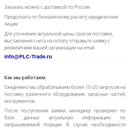
Заказать можно с доставкой по России
Предоплата по безналичному расчету юридическим
лицам
Для уточнения актуальной цены, сроков поставки,
выставления счета на оплату отправьте заявку с
реквизитами вашей организации на email
info@PLC-Trade.ru
Как мы работаем:
Ежедневно мы обрабатываем более 10-20 запросов на
поставку различного оборудования, запасных частей,
инструментов.
После поступления заявки, менеджер проверяет по
базе данных актуальную информацию по
запрашиваемой позиции. В случае необходимости