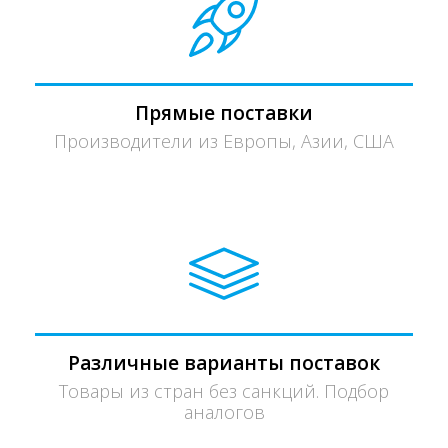
Прямые поставки
Производители из Европы, Азии, США
Различные варианты поставок
Товары из стран без санкций. Подбор
аналогов