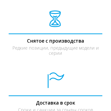
Снятое с производства
Редкие позиции, предыдущие модели и
серии
Доставка в срок
Сроки и санкции за срывы сроков