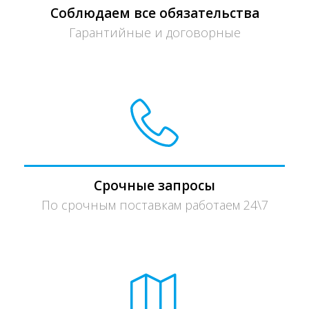
Соблюдаем все обязательства
Гарантийные и договорные
Срочные запросы
По срочным поставкам работаем 24\7