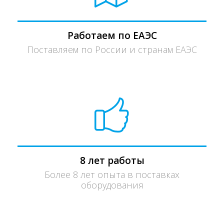
Работаем по ЕАЭС
Поставляем по России и странам ЕАЭС
8 лет работы
Более 8 лет опыта в поставках
оборудования