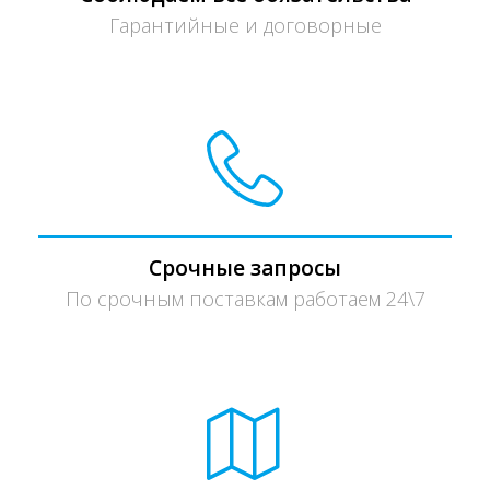
Гарантийные и договорные
Срочные запросы
По срочным поставкам работаем 24\7