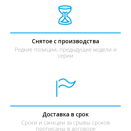
Снятое с производства
Редкие позиции, предыдущие модели и
серии
Доставка в срок
Сроки и санкции за срывы сроков
прописаны в договоре