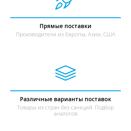
Прямые поставки
Производители из Европы, Азии, США
Различные варианты поставок
Товары из стран без санкций. Подбор
аналогов