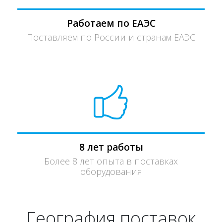
Работаем по ЕАЭС
Поставляем по России и странам ЕАЭС
8 лет работы
Более 8 лет опыта в поставках
оборудования
География поставок