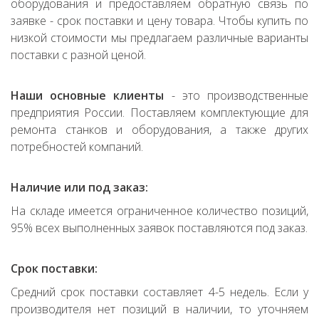
оборудования и предоставляем обратную связь по
заявке - срок поставки и цену товара. Чтобы купить по
низкой стоимости мы предлагаем различные варианты
поставки с разной ценой.
Наши основные клиенты
- это производственные
предприятия России. Поставляем комплектующие для
ремонта станков и оборудования, а также других
потребностей компаний.
Наличие или под заказ:
На складе имеется ограниченное количество позиций,
95% всех выполненных заявок поставляются под заказ.
Срок поставки:
Средний срок поставки составляет 4-5 недель. Если у
производителя нет позиций в наличии, то уточняем