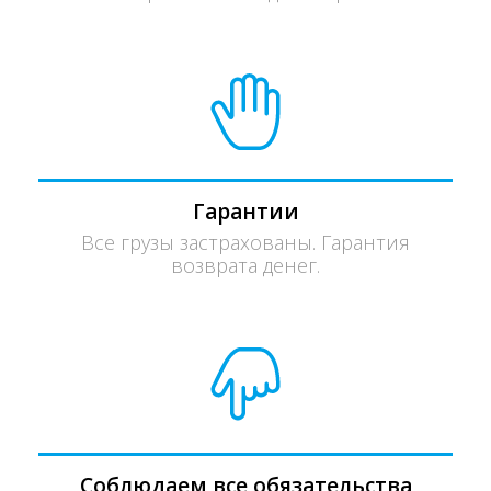
Гарантии
Все грузы застрахованы. Гарантия
возврата денег.
Соблюдаем все обязательства