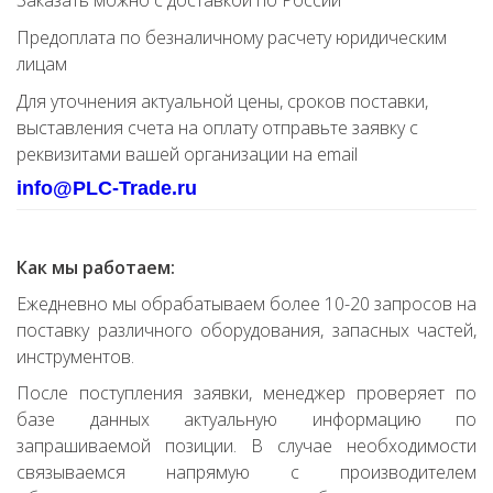
Заказать можно с доставкой по России
Предоплата по безналичному расчету юридическим
лицам
Для уточнения актуальной цены, сроков поставки,
выставления счета на оплату отправьте заявку с
реквизитами вашей организации на email
info@PLC-Trade.ru
Как мы работаем:
Ежедневно мы обрабатываем более 10-20 запросов на
поставку различного оборудования, запасных частей,
инструментов.
После поступления заявки, менеджер проверяет по
базе данных актуальную информацию по
запрашиваемой позиции. В случае необходимости
связываемся напрямую с производителем