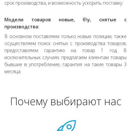
срок производства, и возможность ускорить поставку.
Модели товаров новые, б\у, снятые с
производства:
В основном поставляем только новые позиции, также
осуществляем поиск снятых с производства товаров,
предоставляем гарантию на товар 1 год. В
исключительных случаях предлагаем клиентам товары
бывшие в употребление, гарантия на такие товары 3
месяца.
Почему выбирают нас