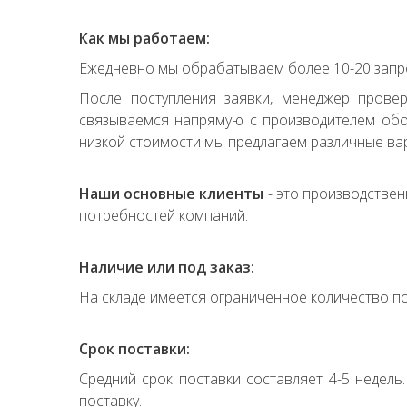
Как мы работаем:
Ежедневно мы обрабатываем более 10-20 запро
После поступления заявки, менеджер прове
связываемся напрямую с производителем обор
низкой стоимости мы предлагаем различные вар
Наши основные клиенты
- это производствен
потребностей компаний.
Наличие или под заказ:
На складе имеется ограниченное количество по
Срок поставки:
Средний срок поставки составляет 4-5 недель
поставку.