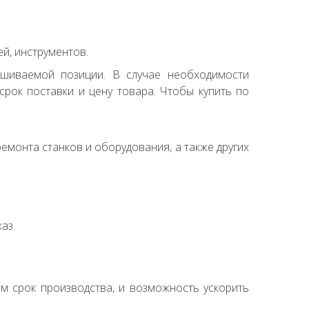
й, инструментов.
ашиваемой позиции. В случае необходимости
рок поставки и цену товара. Чтобы купить по
емонта станков и оборудования, а также других
аз.
ем срок производства, и возможность ускорить