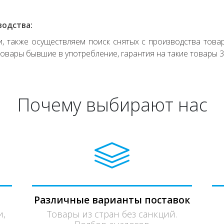
водства:
 также осуществляем поиск снятых с производства товар
овары бывшие в употребление, гарантия на такие товары 3
Почему выбирают нас
Различные варианты поставок
и,
Товары из стран без санкций.