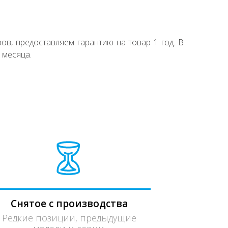
ов, предоставляем гарантию на товар 1 год. В
 месяца.
Снятое с производства
Редкие позиции, предыдущие