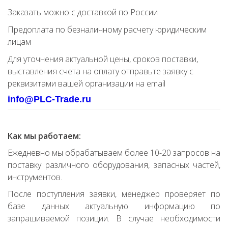
Заказать можно с доставкой по России
Предоплата по безналичному расчету юридическим
лицам
Для уточнения актуальной цены, сроков поставки,
выставления счета на оплату отправьте заявку с
реквизитами вашей организации на email
info@PLC-Trade.ru
Как мы работаем:
Ежедневно мы обрабатываем более 10-20 запросов на
поставку различного оборудования, запасных частей,
инструментов.
После поступления заявки, менеджер проверяет по
базе данных актуальную информацию по
запрашиваемой позиции. В случае необходимости