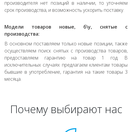
производителя нет позиций в наличии, то уточняем
срок производства, и возможность ускорить поставку.
Модели товаров новые, б\у, снятые с
производства:
В основном поставляем только новые позиции, также
осуществляем поиск снятых с производства товаров,
предоставляем гарантию на товар 1 год. В
исключительных случаях предлагаем клиентам товары
бывшие в употребление, гарантия на такие товары 3
месяца.
Почему выбирают нас