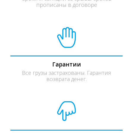
прописаны в договоре
Гарантии
Все грузы застрахованы. Гарантия
возврата денег.