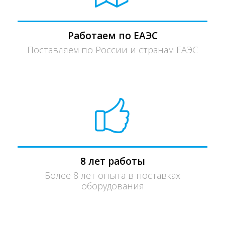
Работаем по ЕАЭС
Поставляем по России и странам ЕАЭС
8 лет работы
Более 8 лет опыта в поставках
оборудования