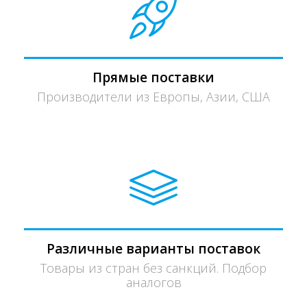
Прямые поставки
Производители из Европы, Азии, США
Различные варианты поставок
Товары из стран без санкций. Подбор
аналогов