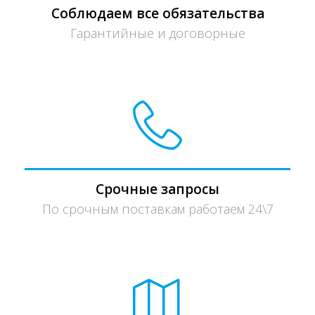
Соблюдаем все обязательства
Гарантийные и договорные
Срочные запросы
По срочным поставкам работаем 24\7