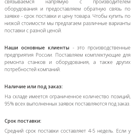
связываемся напрямую с производителем
оборудования и предоставляем обратную связь по
заявке - срок поставки и цену товара. Чтобы купить по
низкой стоимости мы предлагаем различные варианты
поставки с разной ценой.
Наши основные клиенты
- это производственные
предприятия России. Поставляем комплектующие для
ремонта станков и оборудования, а также других
потребностей компаний.
Наличие или под заказ:
На складе имеется ограниченное количество позиций,
95% всех выполненных заявок поставляются под заказ.
Срок поставки:
Средний срок поставки составляет 4-5 недель. Если у