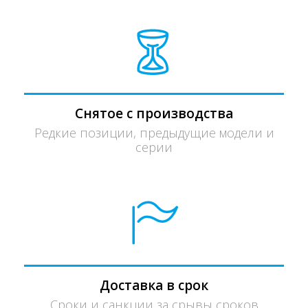
Снятое с производства
Редкие позиции, предыдущие модели и
серии
Доставка в срок
Сроки и санкции за срывы сроков